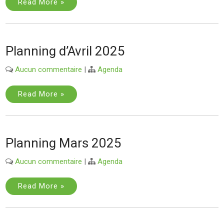
Read More »
Planning d’Avril 2025
Aucun commentaire
|
Agenda
Read More »
Planning Mars 2025
Aucun commentaire
|
Agenda
Read More »