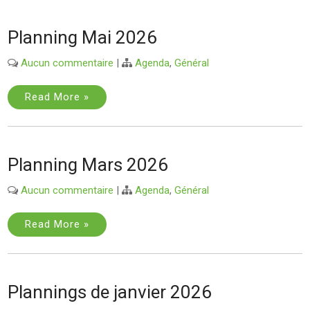
Planning Mai 2026
Aucun commentaire
|
Agenda
,
Général
Read More »
Planning Mars 2026
Aucun commentaire
|
Agenda
,
Général
Read More »
Plannings de janvier 2026