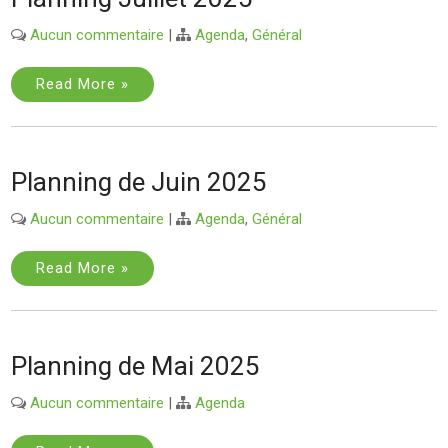
Aucun commentaire
|
Agenda
,
Général
Read More »
Planning de Juin 2025
Aucun commentaire
|
Agenda
,
Général
Read More »
Planning de Mai 2025
Aucun commentaire
|
Agenda