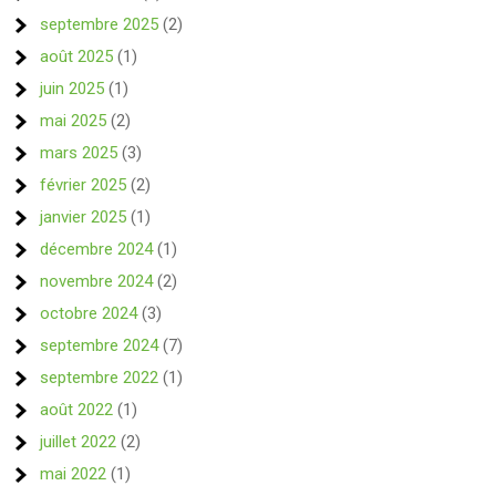
septembre 2025
(2)
août 2025
(1)
juin 2025
(1)
mai 2025
(2)
mars 2025
(3)
février 2025
(2)
janvier 2025
(1)
décembre 2024
(1)
novembre 2024
(2)
octobre 2024
(3)
septembre 2024
(7)
septembre 2022
(1)
août 2022
(1)
juillet 2022
(2)
mai 2022
(1)