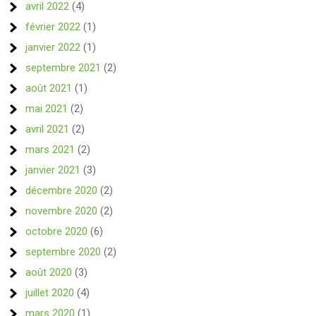
avril 2022
(4)
février 2022
(1)
janvier 2022
(1)
septembre 2021
(2)
août 2021
(1)
mai 2021
(2)
avril 2021
(2)
mars 2021
(2)
janvier 2021
(3)
décembre 2020
(2)
novembre 2020
(2)
octobre 2020
(6)
septembre 2020
(2)
août 2020
(3)
juillet 2020
(4)
mars 2020
(1)