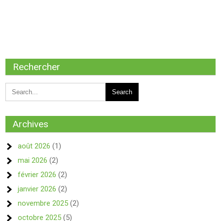
Rechercher
Archives
août 2026
(1)
mai 2026
(2)
février 2026
(2)
janvier 2026
(2)
novembre 2025
(2)
octobre 2025
(5)