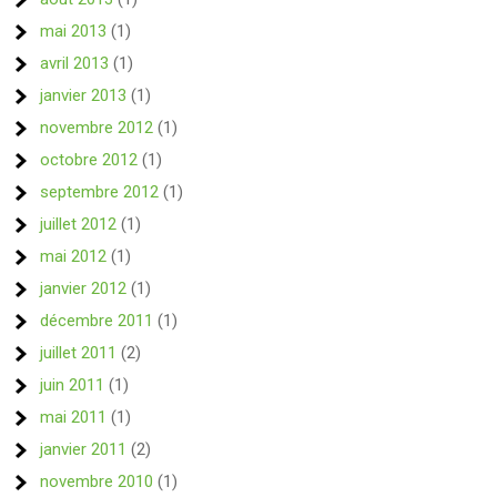
mai 2013
(1)
avril 2013
(1)
janvier 2013
(1)
novembre 2012
(1)
octobre 2012
(1)
septembre 2012
(1)
juillet 2012
(1)
mai 2012
(1)
janvier 2012
(1)
décembre 2011
(1)
juillet 2011
(2)
juin 2011
(1)
mai 2011
(1)
janvier 2011
(2)
novembre 2010
(1)