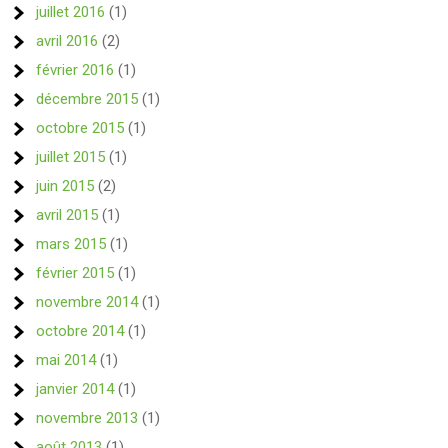
juillet 2016
(1)
avril 2016
(2)
février 2016
(1)
décembre 2015
(1)
octobre 2015
(1)
juillet 2015
(1)
juin 2015
(2)
avril 2015
(1)
mars 2015
(1)
février 2015
(1)
novembre 2014
(1)
octobre 2014
(1)
mai 2014
(1)
janvier 2014
(1)
novembre 2013
(1)
août 2013
(1)