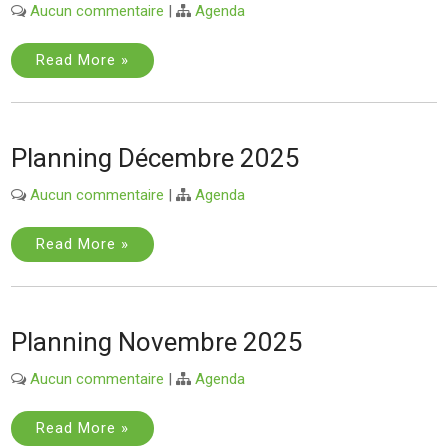
Aucun commentaire
|
Agenda
Read More »
Planning Décembre 2025
Aucun commentaire
|
Agenda
Read More »
Planning Novembre 2025
Aucun commentaire
|
Agenda
Read More »