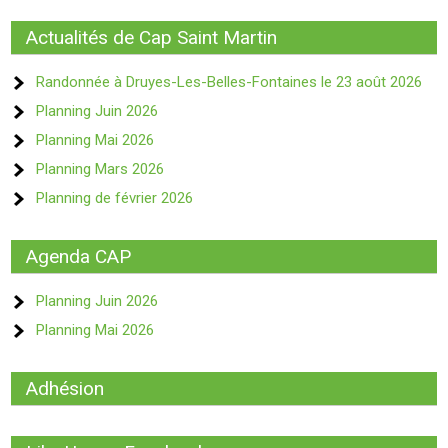
publications
Actualités de Cap Saint Martin
Randonnée à Druyes-Les-Belles-Fontaines le 23 août 2026
Planning Juin 2026
Planning Mai 2026
Planning Mars 2026
Planning de février 2026
Agenda CAP
Planning Juin 2026
Planning Mai 2026
Adhésion