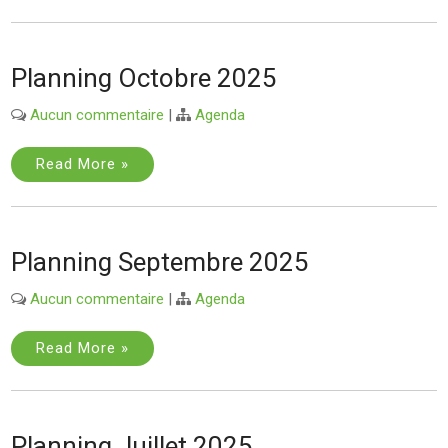
Planning Octobre 2025
Aucun commentaire
|
Agenda
Read More »
Planning Septembre 2025
Aucun commentaire
|
Agenda
Read More »
Planning Juillet 2025