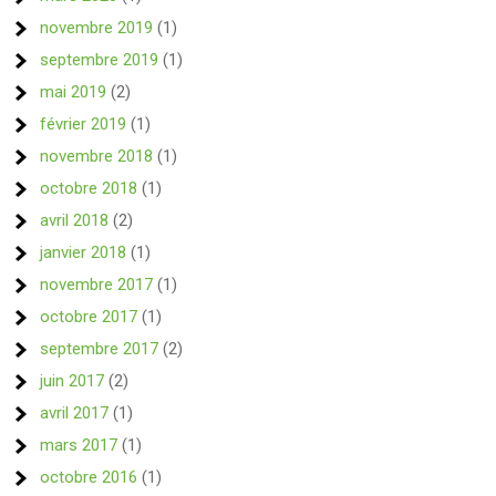
novembre 2019
(1)
septembre 2019
(1)
mai 2019
(2)
février 2019
(1)
novembre 2018
(1)
octobre 2018
(1)
avril 2018
(2)
janvier 2018
(1)
novembre 2017
(1)
octobre 2017
(1)
septembre 2017
(2)
juin 2017
(2)
avril 2017
(1)
mars 2017
(1)
octobre 2016
(1)