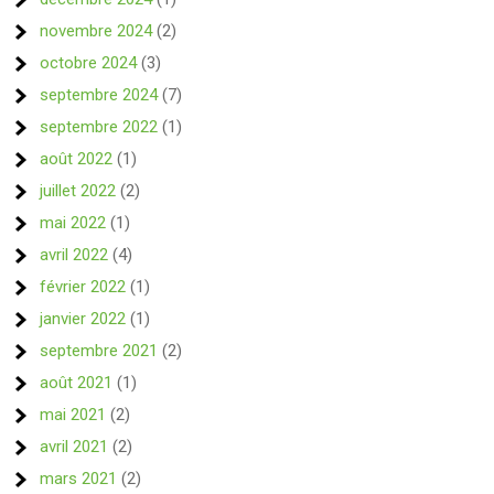
novembre 2024
(2)
octobre 2024
(3)
septembre 2024
(7)
septembre 2022
(1)
août 2022
(1)
juillet 2022
(2)
mai 2022
(1)
avril 2022
(4)
février 2022
(1)
janvier 2022
(1)
septembre 2021
(2)
août 2021
(1)
mai 2021
(2)
avril 2021
(2)
mars 2021
(2)