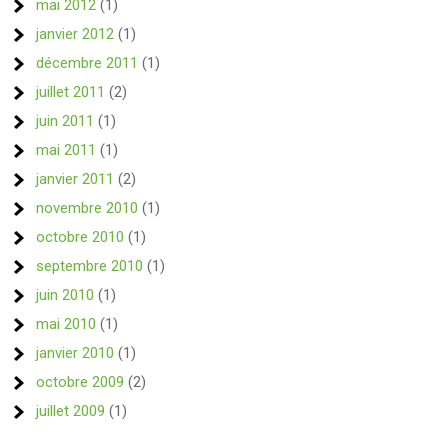
mai 2012
(1)
janvier 2012
(1)
décembre 2011
(1)
juillet 2011
(2)
juin 2011
(1)
mai 2011
(1)
janvier 2011
(2)
novembre 2010
(1)
octobre 2010
(1)
septembre 2010
(1)
juin 2010
(1)
mai 2010
(1)
janvier 2010
(1)
octobre 2009
(2)
juillet 2009
(1)