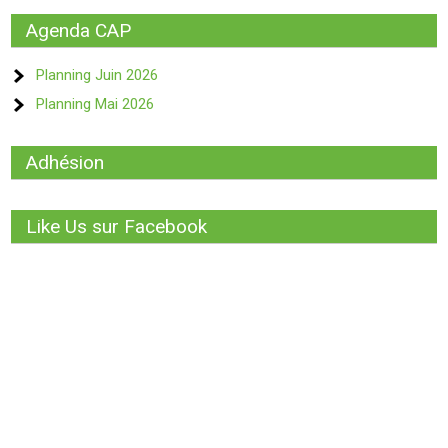
Agenda CAP
Planning Juin 2026
Planning Mai 2026
Adhésion
Like Us sur Facebook