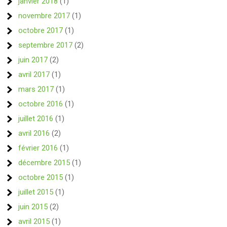
janvier 2018
(1)
novembre 2017
(1)
octobre 2017
(1)
septembre 2017
(2)
juin 2017
(2)
avril 2017
(1)
mars 2017
(1)
octobre 2016
(1)
juillet 2016
(1)
avril 2016
(2)
février 2016
(1)
décembre 2015
(1)
octobre 2015
(1)
juillet 2015
(1)
juin 2015
(2)
avril 2015
(1)