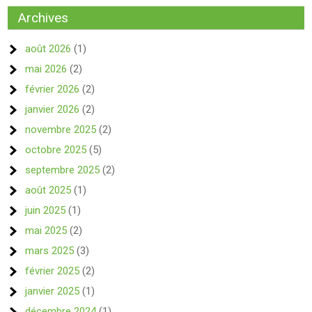
Archives
août 2026
(1)
mai 2026
(2)
février 2026
(2)
janvier 2026
(2)
novembre 2025
(2)
octobre 2025
(5)
septembre 2025
(2)
août 2025
(1)
juin 2025
(1)
mai 2025
(2)
mars 2025
(3)
février 2025
(2)
janvier 2025
(1)
décembre 2024
(1)