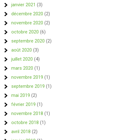
janvier 2021
(3)
décembre 2020
(2)
novembre 2020
(2)
octobre 2020
(6)
septembre 2020
(2)
août 2020
(3)
juillet 2020
(4)
mars 2020
(1)
novembre 2019
(1)
septembre 2019
(1)
mai 2019
(2)
février 2019
(1)
novembre 2018
(1)
octobre 2018
(1)
avril 2018
(2)