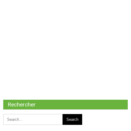
Rechercher