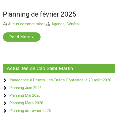
Planning de février 2025
Aucun commentaire
|
Agenda
,
Général
Read More »
Actualités de Cap Saint Martin
Randonnée à Druyes-Les-Belles-Fontaines le 23 août 2026
Planning Juin 2026
Planning Mai 2026
Planning Mars 2026
Planning de février 2026