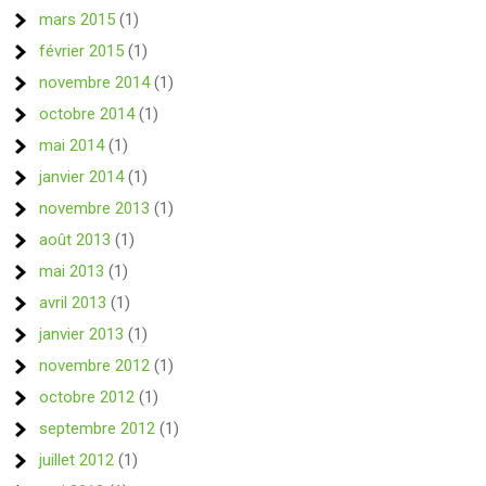
mars 2015
(1)
février 2015
(1)
novembre 2014
(1)
octobre 2014
(1)
mai 2014
(1)
janvier 2014
(1)
novembre 2013
(1)
août 2013
(1)
mai 2013
(1)
avril 2013
(1)
janvier 2013
(1)
novembre 2012
(1)
octobre 2012
(1)
septembre 2012
(1)
juillet 2012
(1)