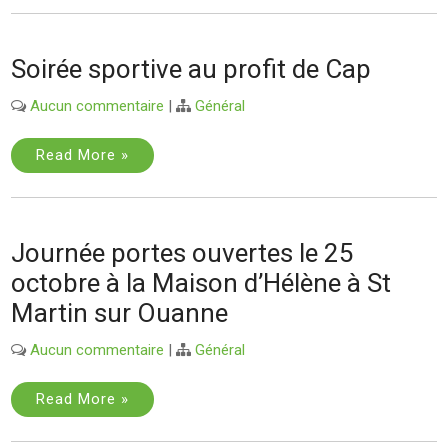
Soirée sportive au profit de Cap
Aucun commentaire
|
Général
Read More »
Journée portes ouvertes le 25
octobre à la Maison d’Hélène à St
Martin sur Ouanne
Aucun commentaire
|
Général
Read More »