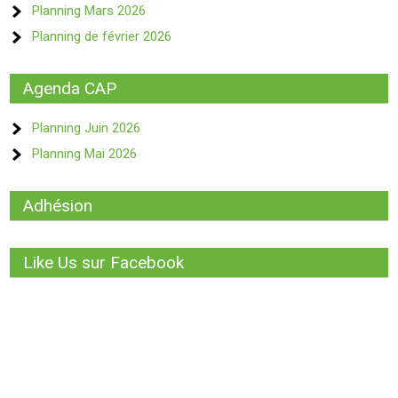
Planning Mars 2026
Planning de février 2026
Agenda CAP
Planning Juin 2026
Planning Mai 2026
Adhésion
Like Us sur Facebook