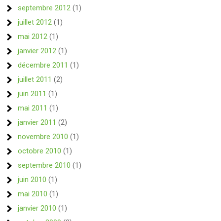
septembre 2012
(1)
juillet 2012
(1)
mai 2012
(1)
janvier 2012
(1)
décembre 2011
(1)
juillet 2011
(2)
juin 2011
(1)
mai 2011
(1)
janvier 2011
(2)
novembre 2010
(1)
octobre 2010
(1)
septembre 2010
(1)
juin 2010
(1)
mai 2010
(1)
janvier 2010
(1)