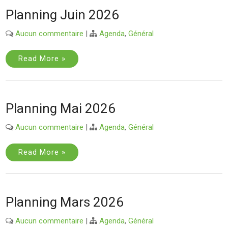
Planning Juin 2026
Aucun commentaire
|
Agenda
,
Général
Read More »
Planning Mai 2026
Aucun commentaire
|
Agenda
,
Général
Read More »
Planning Mars 2026
Aucun commentaire
|
Agenda
,
Général