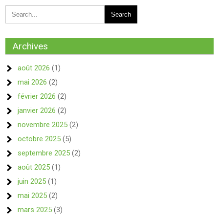
Archives
août 2026
(1)
mai 2026
(2)
février 2026
(2)
janvier 2026
(2)
novembre 2025
(2)
octobre 2025
(5)
septembre 2025
(2)
août 2025
(1)
juin 2025
(1)
mai 2025
(2)
mars 2025
(3)