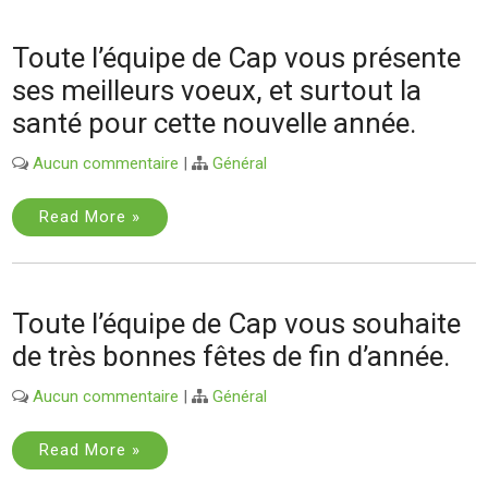
Toute l’équipe de Cap vous présente
ses meilleurs voeux, et surtout la
santé pour cette nouvelle année.
Aucun commentaire
|
Général
Read More »
Toute l’équipe de Cap vous souhaite
de très bonnes fêtes de fin d’année.
Aucun commentaire
|
Général
Read More »