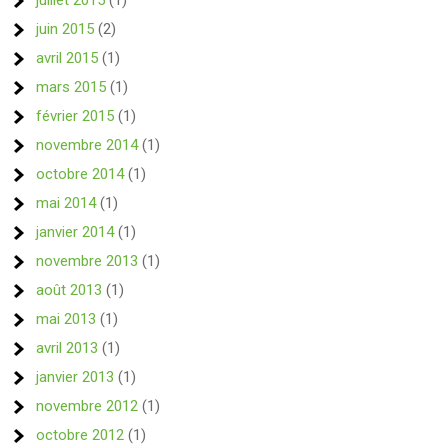
juillet 2015
(1)
juin 2015
(2)
avril 2015
(1)
mars 2015
(1)
février 2015
(1)
novembre 2014
(1)
octobre 2014
(1)
mai 2014
(1)
janvier 2014
(1)
novembre 2013
(1)
août 2013
(1)
mai 2013
(1)
avril 2013
(1)
janvier 2013
(1)
novembre 2012
(1)
octobre 2012
(1)