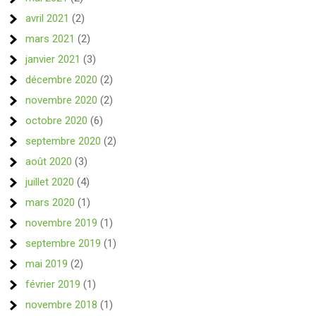
avril 2021
(2)
mars 2021
(2)
janvier 2021
(3)
décembre 2020
(2)
novembre 2020
(2)
octobre 2020
(6)
septembre 2020
(2)
août 2020
(3)
juillet 2020
(4)
mars 2020
(1)
novembre 2019
(1)
septembre 2019
(1)
mai 2019
(2)
février 2019
(1)
novembre 2018
(1)