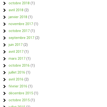
octobre 2018
(1)
avril 2018
(2)
janvier 2018
(1)
novembre 2017
(1)
octobre 2017
(1)
septembre 2017
(2)
juin 2017
(2)
avril 2017
(1)
mars 2017
(1)
octobre 2016
(1)
juillet 2016
(1)
avril 2016
(2)
février 2016
(1)
décembre 2015
(1)
octobre 2015
(1)