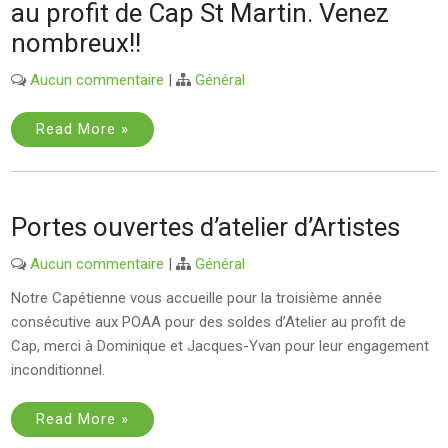
au profit de Cap St Martin. Venez
nombreux!!
Aucun commentaire
|
Général
Read More »
Portes ouvertes d’atelier d’Artistes
Aucun commentaire
|
Général
Notre Capétienne vous accueille pour la troisième année
consécutive aux POAA pour des soldes d’Atelier au profit de
Cap, merci à Dominique et Jacques-Yvan pour leur engagement
inconditionnel.
Read More »