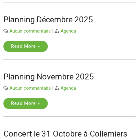
Planning Décembre 2025
Aucun commentaire
|
Agenda
Read More »
Planning Novembre 2025
Aucun commentaire
|
Agenda
Read More »
Concert le 31 Octobre à Collemiers