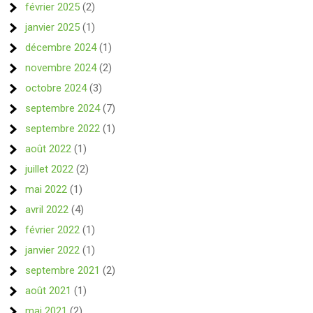
février 2025
(2)
janvier 2025
(1)
décembre 2024
(1)
novembre 2024
(2)
octobre 2024
(3)
septembre 2024
(7)
septembre 2022
(1)
août 2022
(1)
juillet 2022
(2)
mai 2022
(1)
avril 2022
(4)
février 2022
(1)
janvier 2022
(1)
septembre 2021
(2)
août 2021
(1)
mai 2021
(2)