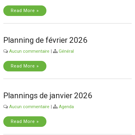
Read More »
Planning de février 2026
Aucun commentaire
|
Général
Read More »
Plannings de janvier 2026
Aucun commentaire
|
Agenda
Read More »