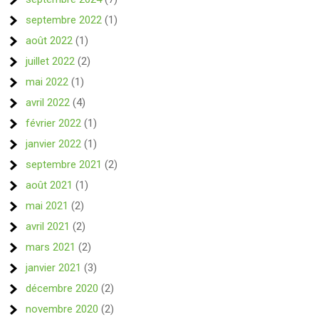
septembre 2022
(1)
août 2022
(1)
juillet 2022
(2)
mai 2022
(1)
avril 2022
(4)
février 2022
(1)
janvier 2022
(1)
septembre 2021
(2)
août 2021
(1)
mai 2021
(2)
avril 2021
(2)
mars 2021
(2)
janvier 2021
(3)
décembre 2020
(2)
novembre 2020
(2)