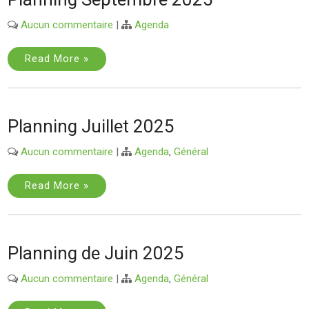
Aucun commentaire
|
Agenda
Read More »
Planning Juillet 2025
Aucun commentaire
|
Agenda
,
Général
Read More »
Planning de Juin 2025
Aucun commentaire
|
Agenda
,
Général