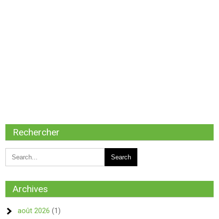
Rechercher
Archives
août 2026
(1)