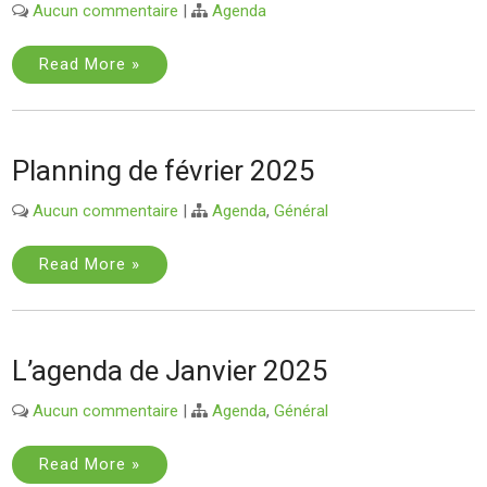
Aucun commentaire
|
Agenda
Read More »
Planning de février 2025
Aucun commentaire
|
Agenda
,
Général
Read More »
L’agenda de Janvier 2025
Aucun commentaire
|
Agenda
,
Général
Read More »