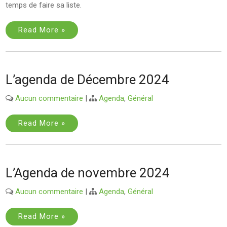
temps de faire sa liste.
Read More »
L’agenda de Décembre 2024
Aucun commentaire
|
Agenda
,
Général
Read More »
L’Agenda de novembre 2024
Aucun commentaire
|
Agenda
,
Général
Read More »