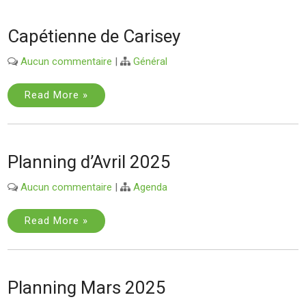
Capétienne de Carisey
Aucun commentaire
|
Général
Read More »
Planning d’Avril 2025
Aucun commentaire
|
Agenda
Read More »
Planning Mars 2025