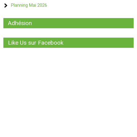
Planning Mai 2026
Adhésion
Like Us sur Facebook