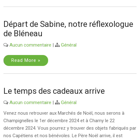
Départ de Sabine, notre réflexologue
de Bléneau
Aucun commentaire
|
Général
Read More »
Le temps des cadeaux arrive
Aucun commentaire
|
Général
Venez nous retrouver aux Marchés de Noël, nous serons à
Champignelles le 1er décembre 2024 et à Charny le 22
décembre 2024. Vous pourrez y trouver des objets fabriqués par
nos Capétiens et nos bénévoles. Le Père Noël arrive, il est