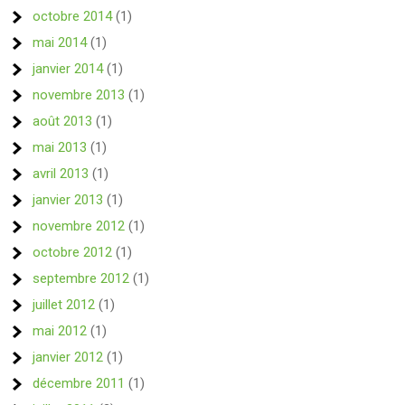
octobre 2014
(1)
mai 2014
(1)
janvier 2014
(1)
novembre 2013
(1)
août 2013
(1)
mai 2013
(1)
avril 2013
(1)
janvier 2013
(1)
novembre 2012
(1)
octobre 2012
(1)
septembre 2012
(1)
juillet 2012
(1)
mai 2012
(1)
janvier 2012
(1)
décembre 2011
(1)