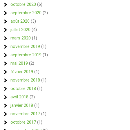
octobre 2020
(6)
septembre 2020
(2)
août 2020
(3)
juillet 2020
(4)
mars 2020
(1)
novembre 2019
(1)
septembre 2019
(1)
mai 2019
(2)
février 2019
(1)
novembre 2018
(1)
octobre 2018
(1)
avril 2018
(2)
janvier 2018
(1)
novembre 2017
(1)
octobre 2017
(1)