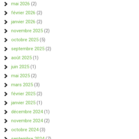
mai 2026
(2)
février 2026
(2)
janvier 2026
(2)
novembre 2025
(2)
octobre 2025
(5)
septembre 2025
(2)
août 2025
(1)
juin 2025
(1)
mai 2025
(2)
mars 2025
(3)
février 2025
(2)
janvier 2025
(1)
décembre 2024
(1)
novembre 2024
(2)
octobre 2024
(3)
septembre 2024
(7)