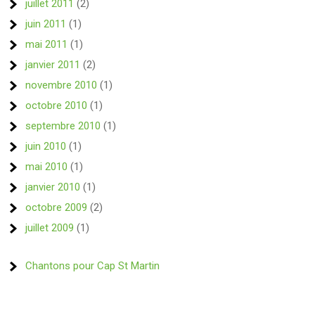
juillet 2011
(2)
juin 2011
(1)
mai 2011
(1)
janvier 2011
(2)
novembre 2010
(1)
octobre 2010
(1)
septembre 2010
(1)
juin 2010
(1)
mai 2010
(1)
janvier 2010
(1)
octobre 2009
(2)
juillet 2009
(1)
Chantons pour Cap St Martin