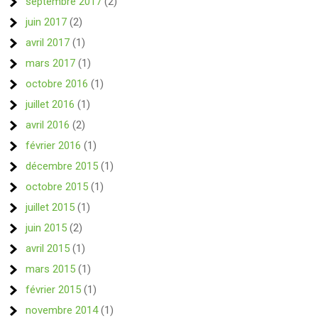
septembre 2017
(2)
juin 2017
(2)
avril 2017
(1)
mars 2017
(1)
octobre 2016
(1)
juillet 2016
(1)
avril 2016
(2)
février 2016
(1)
décembre 2015
(1)
octobre 2015
(1)
juillet 2015
(1)
juin 2015
(2)
avril 2015
(1)
mars 2015
(1)
février 2015
(1)
novembre 2014
(1)