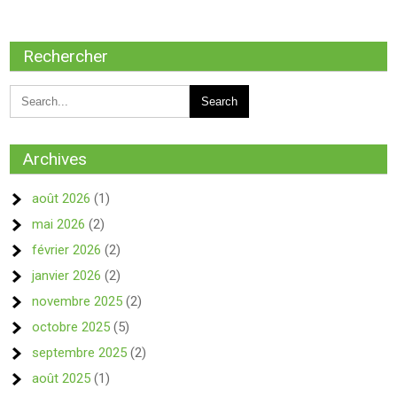
Rechercher
Archives
août 2026
(1)
mai 2026
(2)
février 2026
(2)
janvier 2026
(2)
novembre 2025
(2)
octobre 2025
(5)
septembre 2025
(2)
août 2025
(1)