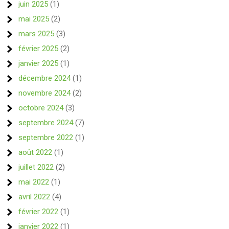
juin 2025
(1)
mai 2025
(2)
mars 2025
(3)
février 2025
(2)
janvier 2025
(1)
décembre 2024
(1)
novembre 2024
(2)
octobre 2024
(3)
septembre 2024
(7)
septembre 2022
(1)
août 2022
(1)
juillet 2022
(2)
mai 2022
(1)
avril 2022
(4)
février 2022
(1)
janvier 2022
(1)