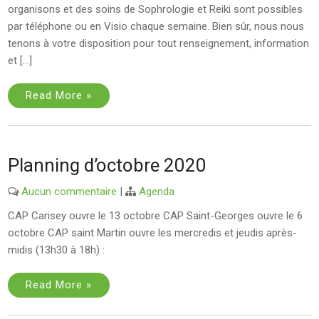
organisons et des soins de Sophrologie et Reiki sont possibles
par téléphone ou en Visio chaque semaine. Bien sûr, nous nous
tenons à votre disposition pour tout renseignement, information
et […]
Read More »
Planning d’octobre 2020
Aucun commentaire
|
Agenda
CAP Carisey ouvre le 13 octobre CAP Saint-Georges ouvre le 6
octobre CAP saint Martin ouvre les mercredis et jeudis après-
midis (13h30 à 18h) :
Read More »