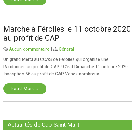
Marche à Férolles le 11 octobre 2020
au profit de CAP
Aucun commentaire
|
Général
Un grand Merci au CCAS de Férolles qui organise une
Randonnée au profit de CAP ! C’est Dimanche 11 octobre 2020
Inscription 5€ au profit de CAP Venez nombreux
Read More »
Actualités de Cap Saint Martin