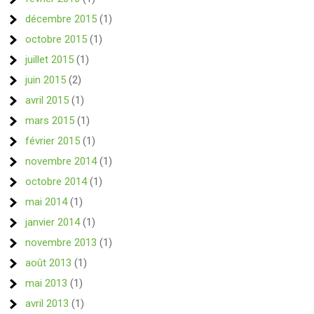
décembre 2015
(1)
octobre 2015
(1)
juillet 2015
(1)
juin 2015
(2)
avril 2015
(1)
mars 2015
(1)
février 2015
(1)
novembre 2014
(1)
octobre 2014
(1)
mai 2014
(1)
janvier 2014
(1)
novembre 2013
(1)
août 2013
(1)
mai 2013
(1)
avril 2013
(1)