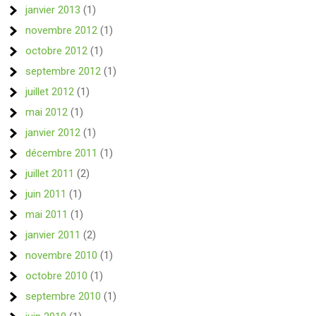
janvier 2013
(1)
novembre 2012
(1)
octobre 2012
(1)
septembre 2012
(1)
juillet 2012
(1)
mai 2012
(1)
janvier 2012
(1)
décembre 2011
(1)
juillet 2011
(2)
juin 2011
(1)
mai 2011
(1)
janvier 2011
(2)
novembre 2010
(1)
octobre 2010
(1)
septembre 2010
(1)