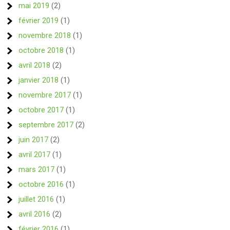
mai 2019
(2)
février 2019
(1)
novembre 2018
(1)
octobre 2018
(1)
avril 2018
(2)
janvier 2018
(1)
novembre 2017
(1)
octobre 2017
(1)
septembre 2017
(2)
juin 2017
(2)
avril 2017
(1)
mars 2017
(1)
octobre 2016
(1)
juillet 2016
(1)
avril 2016
(2)
février 2016
(1)