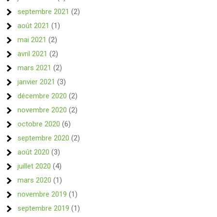
septembre 2021
(2)
août 2021
(1)
mai 2021
(2)
avril 2021
(2)
mars 2021
(2)
janvier 2021
(3)
décembre 2020
(2)
novembre 2020
(2)
octobre 2020
(6)
septembre 2020
(2)
août 2020
(3)
juillet 2020
(4)
mars 2020
(1)
novembre 2019
(1)
septembre 2019
(1)