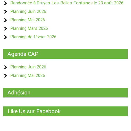
Randonnée à Druyes-Les-Belles-Fontaines le 23 août 2026
Planning Juin 2026
Planning Mai 2026
Planning Mars 2026
Planning de février 2026
Agenda CAP
Planning Juin 2026
Planning Mai 2026
Adhésion
Like Us sur Facebook