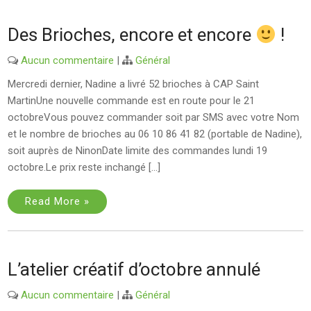
Des Brioches, encore et encore
!
Aucun commentaire
|
Général
Mercredi dernier, Nadine a livré 52 brioches à CAP Saint
MartinUne nouvelle commande est en route pour le 21
octobreVous pouvez commander soit par SMS avec votre Nom
et le nombre de brioches au 06 10 86 41 82 (portable de Nadine),
soit auprès de NinonDate limite des commandes lundi 19
octobre.Le prix reste inchangé […]
Read More »
L’atelier créatif d’octobre annulé
Aucun commentaire
|
Général