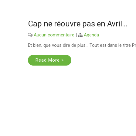
Cap ne réouvre pas en Avril…
Aucun commentaire
|
Agenda
Et bien, que vous dire de plus… Tout est dans le titre 
Read More »