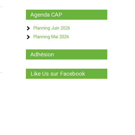
Agenda CAP
Planning Juin 2026
Planning Mai 2026
Adhésion
Like Us sur Facebook