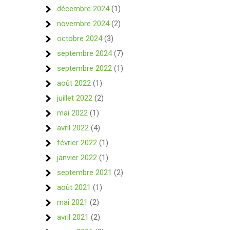
décembre 2024
(1)
novembre 2024
(2)
octobre 2024
(3)
septembre 2024
(7)
septembre 2022
(1)
août 2022
(1)
juillet 2022
(2)
mai 2022
(1)
avril 2022
(4)
février 2022
(1)
janvier 2022
(1)
septembre 2021
(2)
août 2021
(1)
mai 2021
(2)
avril 2021
(2)