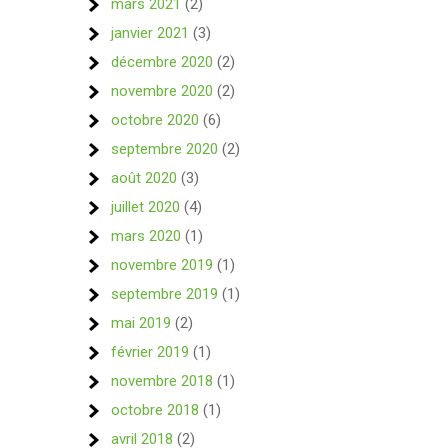
mars 2021
(2)
janvier 2021
(3)
décembre 2020
(2)
novembre 2020
(2)
octobre 2020
(6)
septembre 2020
(2)
août 2020
(3)
juillet 2020
(4)
mars 2020
(1)
novembre 2019
(1)
septembre 2019
(1)
mai 2019
(2)
février 2019
(1)
novembre 2018
(1)
octobre 2018
(1)
avril 2018
(2)