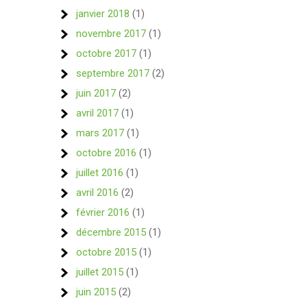
janvier 2018
(1)
novembre 2017
(1)
octobre 2017
(1)
septembre 2017
(2)
juin 2017
(2)
avril 2017
(1)
mars 2017
(1)
octobre 2016
(1)
juillet 2016
(1)
avril 2016
(2)
février 2016
(1)
décembre 2015
(1)
octobre 2015
(1)
juillet 2015
(1)
juin 2015
(2)