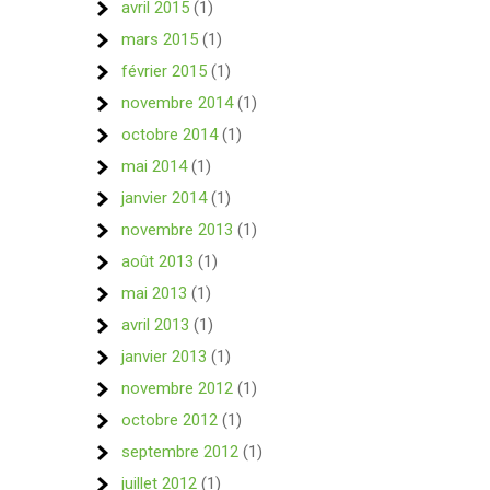
avril 2015
(1)
mars 2015
(1)
février 2015
(1)
novembre 2014
(1)
octobre 2014
(1)
mai 2014
(1)
janvier 2014
(1)
novembre 2013
(1)
août 2013
(1)
mai 2013
(1)
avril 2013
(1)
janvier 2013
(1)
novembre 2012
(1)
octobre 2012
(1)
septembre 2012
(1)
juillet 2012
(1)