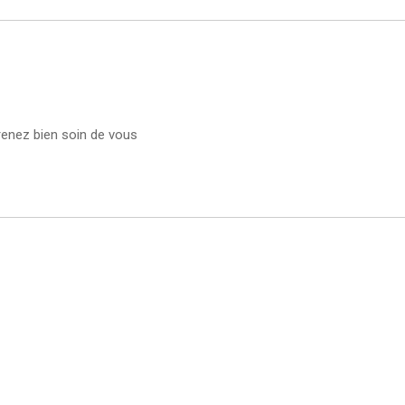
Prenez bien soin de vous