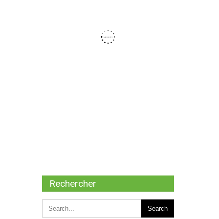
Rechercher