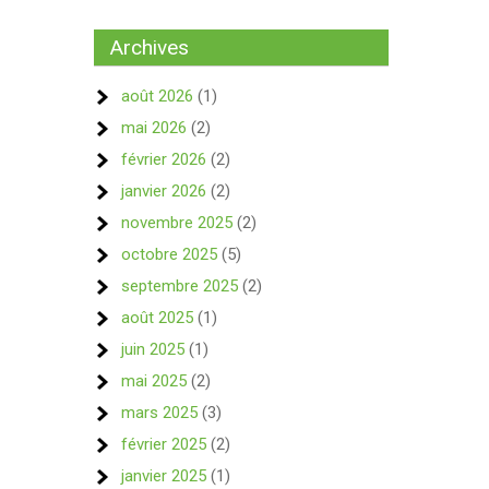
Archives
août 2026
(1)
mai 2026
(2)
février 2026
(2)
janvier 2026
(2)
novembre 2025
(2)
octobre 2025
(5)
septembre 2025
(2)
août 2025
(1)
juin 2025
(1)
mai 2025
(2)
mars 2025
(3)
février 2025
(2)
janvier 2025
(1)