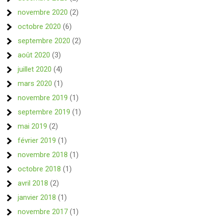
novembre 2020
(2)
octobre 2020
(6)
septembre 2020
(2)
août 2020
(3)
juillet 2020
(4)
mars 2020
(1)
novembre 2019
(1)
septembre 2019
(1)
mai 2019
(2)
février 2019
(1)
novembre 2018
(1)
octobre 2018
(1)
avril 2018
(2)
janvier 2018
(1)
novembre 2017
(1)