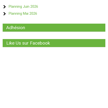
Planning Juin 2026
Planning Mai 2026
Adhésion
Like Us sur Facebook