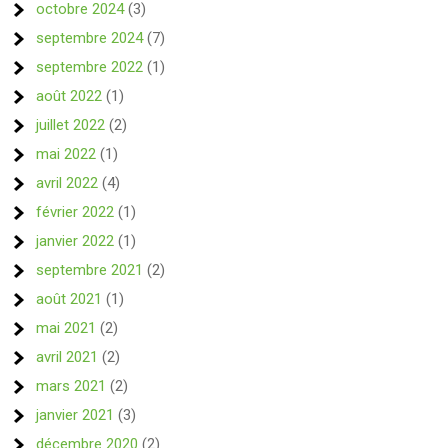
octobre 2024
(3)
septembre 2024
(7)
septembre 2022
(1)
août 2022
(1)
juillet 2022
(2)
mai 2022
(1)
avril 2022
(4)
février 2022
(1)
janvier 2022
(1)
septembre 2021
(2)
août 2021
(1)
mai 2021
(2)
avril 2021
(2)
mars 2021
(2)
janvier 2021
(3)
décembre 2020
(2)