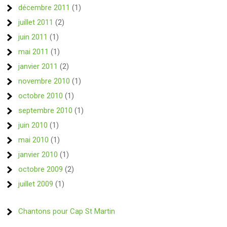
décembre 2011
(1)
juillet 2011
(2)
juin 2011
(1)
mai 2011
(1)
janvier 2011
(2)
novembre 2010
(1)
octobre 2010
(1)
septembre 2010
(1)
juin 2010
(1)
mai 2010
(1)
janvier 2010
(1)
octobre 2009
(2)
juillet 2009
(1)
Chantons pour Cap St Martin