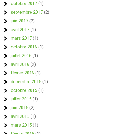
octobre 2017
(1)
septembre 2017
(2)
juin 2017
(2)
avril 2017
(1)
mars 2017
(1)
octobre 2016
(1)
juillet 2016
(1)
avril 2016
(2)
février 2016
(1)
décembre 2015
(1)
octobre 2015
(1)
juillet 2015
(1)
juin 2015
(2)
avril 2015
(1)
mars 2015
(1)
février 2015
(1)