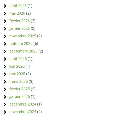
août 2026
(1)
mai 2026
(2)
février 2026
(2)
janvier 2026
(2)
novembre 2025
(2)
octobre 2025
(5)
septembre 2025
(2)
août 2025
(1)
juin 2025
(1)
mai 2025
(2)
mars 2025
(3)
février 2025
(2)
janvier 2025
(1)
décembre 2024
(1)
novembre 2024
(2)