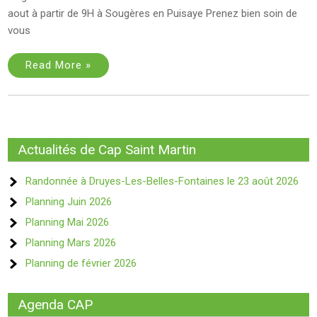
aout à partir de 9H à Sougères en Puisaye Prenez bien soin de
vous
Read More »
Actualités de Cap Saint Martin
Randonnée à Druyes-Les-Belles-Fontaines le 23 août 2026
Planning Juin 2026
Planning Mai 2026
Planning Mars 2026
Planning de février 2026
Agenda CAP