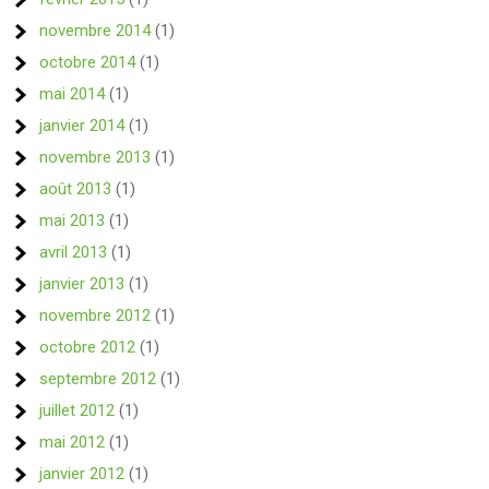
novembre 2014
(1)
octobre 2014
(1)
mai 2014
(1)
janvier 2014
(1)
novembre 2013
(1)
août 2013
(1)
mai 2013
(1)
avril 2013
(1)
janvier 2013
(1)
novembre 2012
(1)
octobre 2012
(1)
septembre 2012
(1)
juillet 2012
(1)
mai 2012
(1)
janvier 2012
(1)