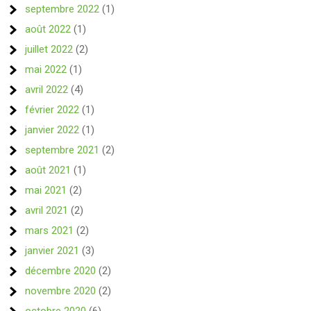
septembre 2022
(1)
août 2022
(1)
juillet 2022
(2)
mai 2022
(1)
avril 2022
(4)
février 2022
(1)
janvier 2022
(1)
septembre 2021
(2)
août 2021
(1)
mai 2021
(2)
avril 2021
(2)
mars 2021
(2)
janvier 2021
(3)
décembre 2020
(2)
novembre 2020
(2)