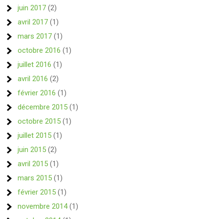
juin 2017
(2)
avril 2017
(1)
mars 2017
(1)
octobre 2016
(1)
juillet 2016
(1)
avril 2016
(2)
février 2016
(1)
décembre 2015
(1)
octobre 2015
(1)
juillet 2015
(1)
juin 2015
(2)
avril 2015
(1)
mars 2015
(1)
février 2015
(1)
novembre 2014
(1)