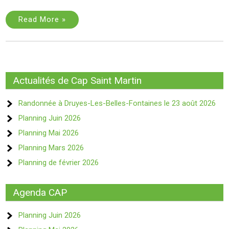
Read More »
Actualités de Cap Saint Martin
Randonnée à Druyes-Les-Belles-Fontaines le 23 août 2026
Planning Juin 2026
Planning Mai 2026
Planning Mars 2026
Planning de février 2026
Agenda CAP
Planning Juin 2026