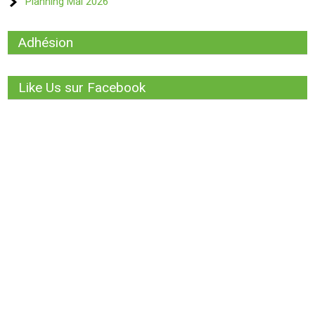
Planning Mai 2026
Adhésion
Like Us sur Facebook