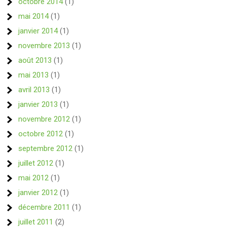
octobre 2014
(1)
mai 2014
(1)
janvier 2014
(1)
novembre 2013
(1)
août 2013
(1)
mai 2013
(1)
avril 2013
(1)
janvier 2013
(1)
novembre 2012
(1)
octobre 2012
(1)
septembre 2012
(1)
juillet 2012
(1)
mai 2012
(1)
janvier 2012
(1)
décembre 2011
(1)
juillet 2011
(2)