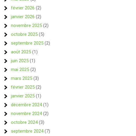
février 2026
(2)
janvier 2026
(2)
novembre 2025
(2)
octobre 2025
(5)
septembre 2025
(2)
août 2025
(1)
juin 2025
(1)
mai 2025
(2)
mars 2025
(3)
février 2025
(2)
janvier 2025
(1)
décembre 2024
(1)
novembre 2024
(2)
octobre 2024
(3)
septembre 2024
(7)