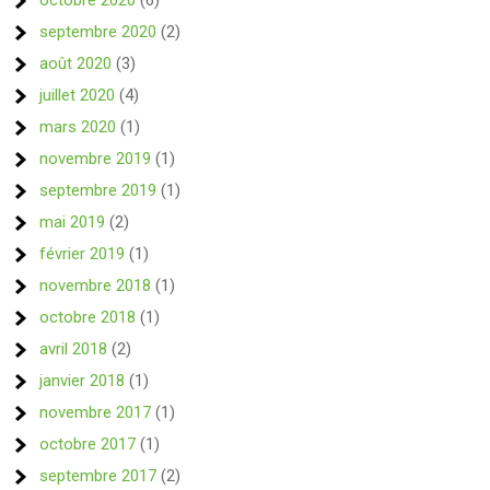
octobre 2020
(6)
septembre 2020
(2)
août 2020
(3)
juillet 2020
(4)
mars 2020
(1)
novembre 2019
(1)
septembre 2019
(1)
mai 2019
(2)
février 2019
(1)
novembre 2018
(1)
octobre 2018
(1)
avril 2018
(2)
janvier 2018
(1)
novembre 2017
(1)
octobre 2017
(1)
septembre 2017
(2)