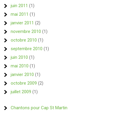
juin 2011
(1)
mai 2011
(1)
janvier 2011
(2)
novembre 2010
(1)
octobre 2010
(1)
septembre 2010
(1)
juin 2010
(1)
mai 2010
(1)
janvier 2010
(1)
octobre 2009
(2)
juillet 2009
(1)
Chantons pour Cap St Martin