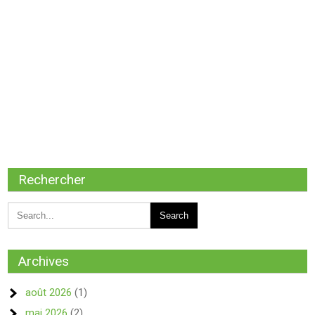
Rechercher
Archives
août 2026
(1)
mai 2026
(2)