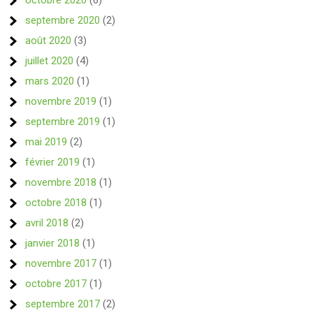
octobre 2020
(6)
septembre 2020
(2)
août 2020
(3)
juillet 2020
(4)
mars 2020
(1)
novembre 2019
(1)
septembre 2019
(1)
mai 2019
(2)
février 2019
(1)
novembre 2018
(1)
octobre 2018
(1)
avril 2018
(2)
janvier 2018
(1)
novembre 2017
(1)
octobre 2017
(1)
septembre 2017
(2)