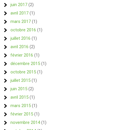
juin 2017
(2)
avril 2017
(1)
mars 2017
(1)
octobre 2016
(1)
juillet 2016
(1)
avril 2016
(2)
février 2016
(1)
décembre 2015
(1)
octobre 2015
(1)
juillet 2015
(1)
juin 2015
(2)
avril 2015
(1)
mars 2015
(1)
février 2015
(1)
novembre 2014
(1)