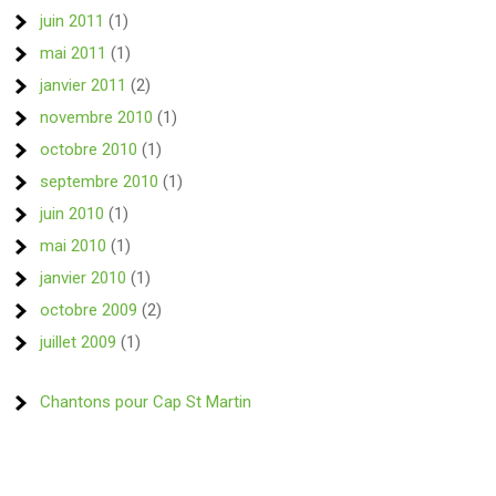
juin 2011
(1)
mai 2011
(1)
janvier 2011
(2)
novembre 2010
(1)
octobre 2010
(1)
septembre 2010
(1)
juin 2010
(1)
mai 2010
(1)
janvier 2010
(1)
octobre 2009
(2)
juillet 2009
(1)
Chantons pour Cap St Martin