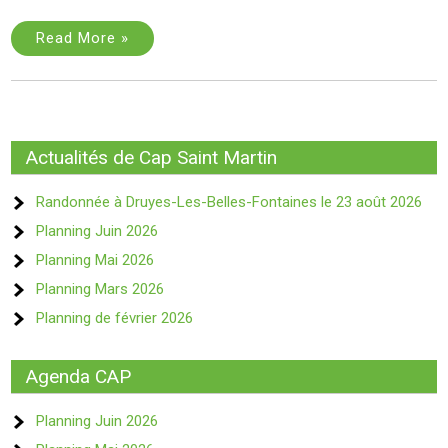
Read More »
Actualités de Cap Saint Martin
Randonnée à Druyes-Les-Belles-Fontaines le 23 août 2026
Planning Juin 2026
Planning Mai 2026
Planning Mars 2026
Planning de février 2026
Agenda CAP
Planning Juin 2026