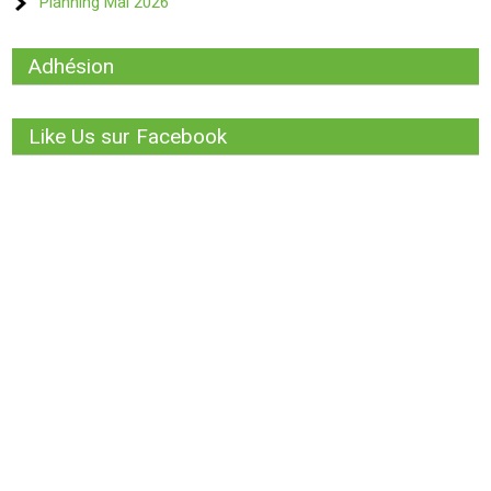
Planning Mai 2026
Adhésion
Like Us sur Facebook