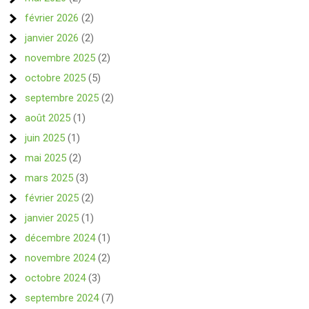
février 2026
(2)
janvier 2026
(2)
novembre 2025
(2)
octobre 2025
(5)
septembre 2025
(2)
août 2025
(1)
juin 2025
(1)
mai 2025
(2)
mars 2025
(3)
février 2025
(2)
janvier 2025
(1)
décembre 2024
(1)
novembre 2024
(2)
octobre 2024
(3)
septembre 2024
(7)