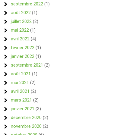
septembre 2022
(1)
août 2022
(1)
juillet 2022
(2)
mai 2022
(1)
avril 2022
(4)
février 2022
(1)
janvier 2022
(1)
septembre 2021
(2)
août 2021
(1)
mai 2021
(2)
avril 2021
(2)
mars 2021
(2)
janvier 2021
(3)
décembre 2020
(2)
novembre 2020
(2)