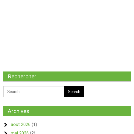
Rechercher
Archives
août 2026
(1)
mai 2026
(2)