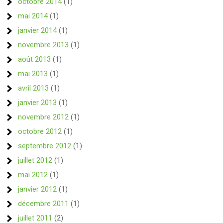
octobre 2014
(1)
mai 2014
(1)
janvier 2014
(1)
novembre 2013
(1)
août 2013
(1)
mai 2013
(1)
avril 2013
(1)
janvier 2013
(1)
novembre 2012
(1)
octobre 2012
(1)
septembre 2012
(1)
juillet 2012
(1)
mai 2012
(1)
janvier 2012
(1)
décembre 2011
(1)
juillet 2011
(2)