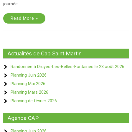
journée…
Read More »
Actualités de Cap Saint Martin
Randonnée à Druyes-Les-Belles-Fontaines le 23 août 2026
Planning Juin 2026
Planning Mai 2026
Planning Mars 2026
Planning de février 2026
Agenda CAP
Planning Juin 2026