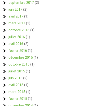
septembre 2017
(2)
juin 2017
(2)
avril 2017
(1)
mars 2017
(1)
octobre 2016
(1)
juillet 2016
(1)
avril 2016
(2)
février 2016
(1)
décembre 2015
(1)
octobre 2015
(1)
juillet 2015
(1)
juin 2015
(2)
avril 2015
(1)
mars 2015
(1)
février 2015
(1)
novembre 2014
(1)