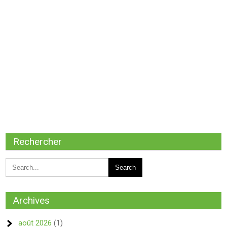
Rechercher
Archives
août 2026
(1)