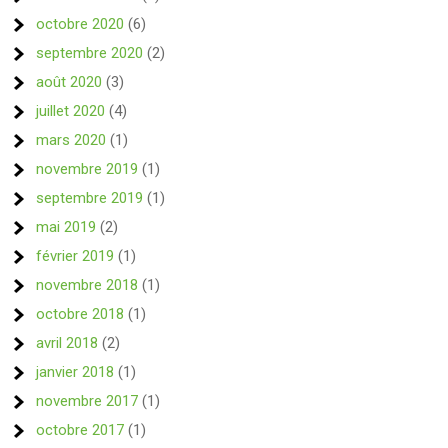
octobre 2020
(6)
septembre 2020
(2)
août 2020
(3)
juillet 2020
(4)
mars 2020
(1)
novembre 2019
(1)
septembre 2019
(1)
mai 2019
(2)
février 2019
(1)
novembre 2018
(1)
octobre 2018
(1)
avril 2018
(2)
janvier 2018
(1)
novembre 2017
(1)
octobre 2017
(1)