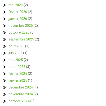
mai 2026
(2)
février 2026
(2)
janvier 2026
(2)
novembre 2025
(2)
octobre 2025
(5)
septembre 2025
(2)
août 2025
(1)
juin 2025
(1)
mai 2025
(2)
mars 2025
(3)
février 2025
(2)
janvier 2025
(1)
décembre 2024
(1)
novembre 2024
(2)
octobre 2024
(3)