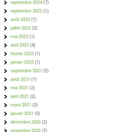
septembre 2024
(7)
septembre 2022
(1)
août 2022
(1)
juillet 2022
(2)
mai 2022
(1)
avril 2022
(4)
février 2022
(1)
janvier 2022
(1)
septembre 2021
(2)
août 2021
(1)
mai 2021
(2)
avril 2021
(2)
mars 2021
(2)
janvier 2021
(3)
décembre 2020
(2)
novembre 2020
(2)