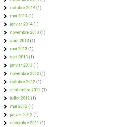
octobre 2014
(1)
mai 2014
(1)
janvier 2014
(1)
novembre 2013
(1)
août 2013
(1)
mai 2013
(1)
avril 2013
(1)
janvier 2013
(1)
novembre 2012
(1)
octobre 2012
(1)
septembre 2012
(1)
juillet 2012
(1)
mai 2012
(1)
janvier 2012
(1)
décembre 2011
(1)