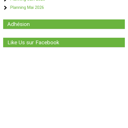
Planning Mai 2026
Adhésion
Like Us sur Facebook