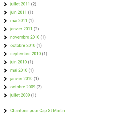
juillet 2011
(2)
juin 2011
(1)
mai 2011
(1)
janvier 2011
(2)
novembre 2010
(1)
octobre 2010
(1)
septembre 2010
(1)
juin 2010
(1)
mai 2010
(1)
janvier 2010
(1)
octobre 2009
(2)
juillet 2009
(1)
Chantons pour Cap St Martin