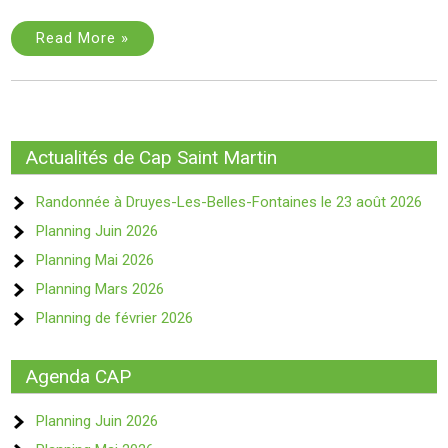
Read More »
Actualités de Cap Saint Martin
Randonnée à Druyes-Les-Belles-Fontaines le 23 août 2026
Planning Juin 2026
Planning Mai 2026
Planning Mars 2026
Planning de février 2026
Agenda CAP
Planning Juin 2026