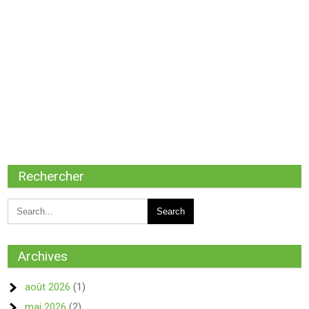
Rechercher
Archives
août 2026
(1)
mai 2026
(2)