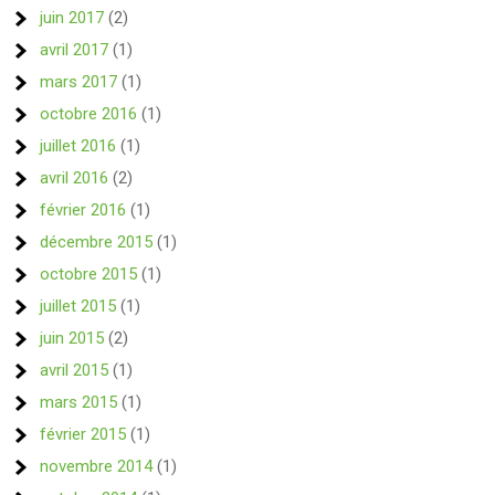
juin 2017
(2)
avril 2017
(1)
mars 2017
(1)
octobre 2016
(1)
juillet 2016
(1)
avril 2016
(2)
février 2016
(1)
décembre 2015
(1)
octobre 2015
(1)
juillet 2015
(1)
juin 2015
(2)
avril 2015
(1)
mars 2015
(1)
février 2015
(1)
novembre 2014
(1)