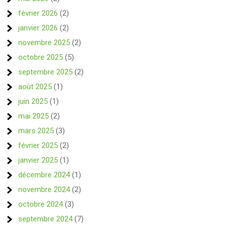
février 2026
(2)
janvier 2026
(2)
novembre 2025
(2)
octobre 2025
(5)
septembre 2025
(2)
août 2025
(1)
juin 2025
(1)
mai 2025
(2)
mars 2025
(3)
février 2025
(2)
janvier 2025
(1)
décembre 2024
(1)
novembre 2024
(2)
octobre 2024
(3)
septembre 2024
(7)