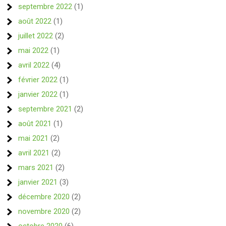
septembre 2022
(1)
août 2022
(1)
juillet 2022
(2)
mai 2022
(1)
avril 2022
(4)
février 2022
(1)
janvier 2022
(1)
septembre 2021
(2)
août 2021
(1)
mai 2021
(2)
avril 2021
(2)
mars 2021
(2)
janvier 2021
(3)
décembre 2020
(2)
novembre 2020
(2)