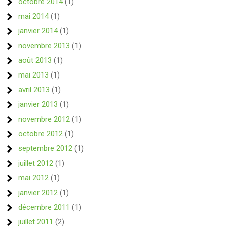
octobre 2014
(1)
mai 2014
(1)
janvier 2014
(1)
novembre 2013
(1)
août 2013
(1)
mai 2013
(1)
avril 2013
(1)
janvier 2013
(1)
novembre 2012
(1)
octobre 2012
(1)
septembre 2012
(1)
juillet 2012
(1)
mai 2012
(1)
janvier 2012
(1)
décembre 2011
(1)
juillet 2011
(2)