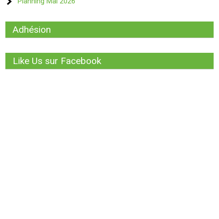
Planning Mai 2026
Adhésion
Like Us sur Facebook