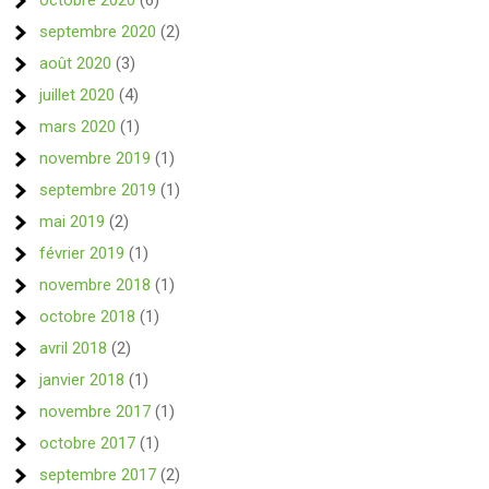
octobre 2020
(6)
septembre 2020
(2)
août 2020
(3)
juillet 2020
(4)
mars 2020
(1)
novembre 2019
(1)
septembre 2019
(1)
mai 2019
(2)
février 2019
(1)
novembre 2018
(1)
octobre 2018
(1)
avril 2018
(2)
janvier 2018
(1)
novembre 2017
(1)
octobre 2017
(1)
septembre 2017
(2)