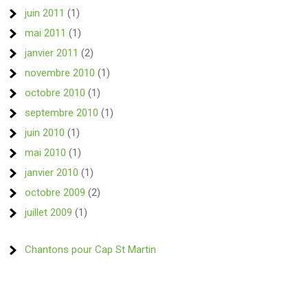
juin 2011
(1)
mai 2011
(1)
janvier 2011
(2)
novembre 2010
(1)
octobre 2010
(1)
septembre 2010
(1)
juin 2010
(1)
mai 2010
(1)
janvier 2010
(1)
octobre 2009
(2)
juillet 2009
(1)
Chantons pour Cap St Martin