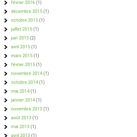
février 2016
(1)
décembre 2015
(1)
octobre 2015
(1)
juillet 2015
(1)
juin 2015
(2)
avril 2015
(1)
mars 2015
(1)
février 2015
(1)
novembre 2014
(1)
octobre 2014
(1)
mai 2014
(1)
janvier 2014
(1)
novembre 2013
(1)
août 2013
(1)
mai 2013
(1)
avril 2013
(1)