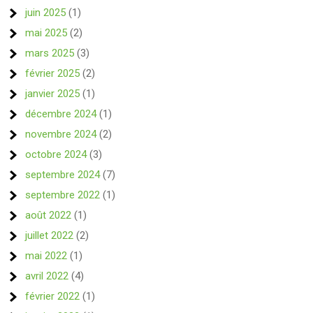
juin 2025
(1)
mai 2025
(2)
mars 2025
(3)
février 2025
(2)
janvier 2025
(1)
décembre 2024
(1)
novembre 2024
(2)
octobre 2024
(3)
septembre 2024
(7)
septembre 2022
(1)
août 2022
(1)
juillet 2022
(2)
mai 2022
(1)
avril 2022
(4)
février 2022
(1)