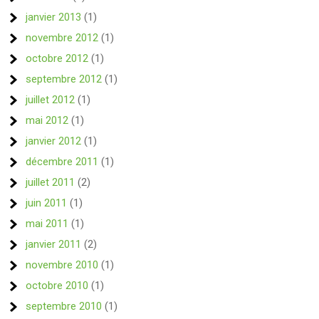
janvier 2013
(1)
novembre 2012
(1)
octobre 2012
(1)
septembre 2012
(1)
juillet 2012
(1)
mai 2012
(1)
janvier 2012
(1)
décembre 2011
(1)
juillet 2011
(2)
juin 2011
(1)
mai 2011
(1)
janvier 2011
(2)
novembre 2010
(1)
octobre 2010
(1)
septembre 2010
(1)