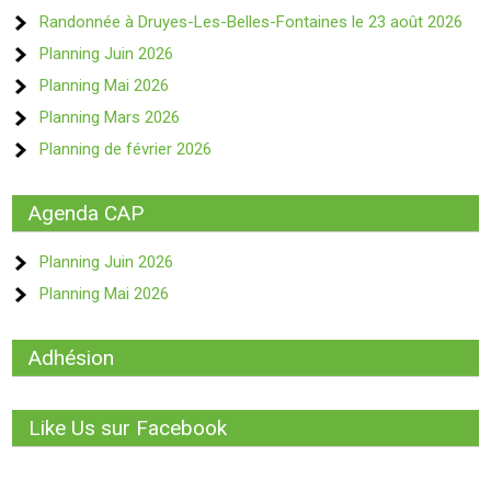
Randonnée à Druyes-Les-Belles-Fontaines le 23 août 2026
Planning Juin 2026
Planning Mai 2026
Planning Mars 2026
Planning de février 2026
Agenda CAP
Planning Juin 2026
Planning Mai 2026
Adhésion
Like Us sur Facebook