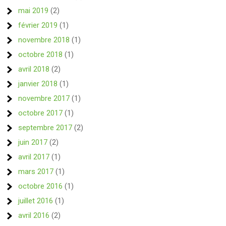
mai 2019
(2)
février 2019
(1)
novembre 2018
(1)
octobre 2018
(1)
avril 2018
(2)
janvier 2018
(1)
novembre 2017
(1)
octobre 2017
(1)
septembre 2017
(2)
juin 2017
(2)
avril 2017
(1)
mars 2017
(1)
octobre 2016
(1)
juillet 2016
(1)
avril 2016
(2)