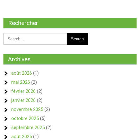
Rechercher
Archives
août 2026
(1)
mai 2026
(2)
février 2026
(2)
janvier 2026
(2)
novembre 2025
(2)
octobre 2025
(5)
septembre 2025
(2)
août 2025
(1)