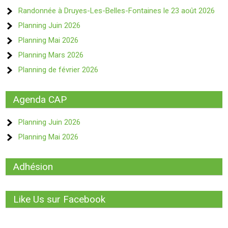
Randonnée à Druyes-Les-Belles-Fontaines le 23 août 2026
Planning Juin 2026
Planning Mai 2026
Planning Mars 2026
Planning de février 2026
Agenda CAP
Planning Juin 2026
Planning Mai 2026
Adhésion
Like Us sur Facebook