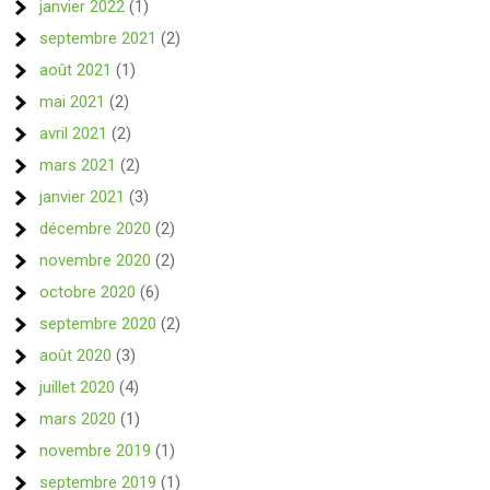
janvier 2022
(1)
septembre 2021
(2)
août 2021
(1)
mai 2021
(2)
avril 2021
(2)
mars 2021
(2)
janvier 2021
(3)
décembre 2020
(2)
novembre 2020
(2)
octobre 2020
(6)
septembre 2020
(2)
août 2020
(3)
juillet 2020
(4)
mars 2020
(1)
novembre 2019
(1)
septembre 2019
(1)