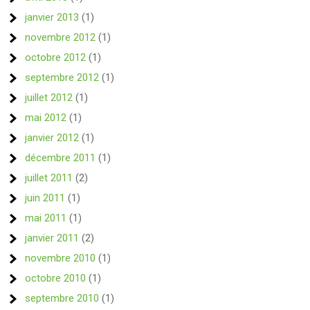
janvier 2013
(1)
novembre 2012
(1)
octobre 2012
(1)
septembre 2012
(1)
juillet 2012
(1)
mai 2012
(1)
janvier 2012
(1)
décembre 2011
(1)
juillet 2011
(2)
juin 2011
(1)
mai 2011
(1)
janvier 2011
(2)
novembre 2010
(1)
octobre 2010
(1)
septembre 2010
(1)