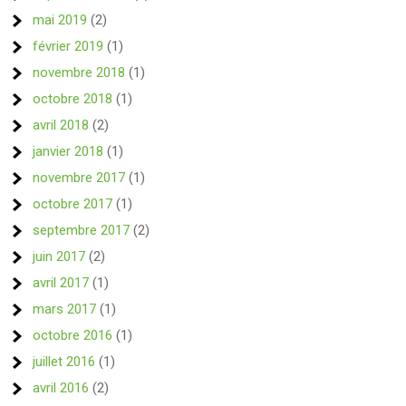
mai 2019
(2)
février 2019
(1)
novembre 2018
(1)
octobre 2018
(1)
avril 2018
(2)
janvier 2018
(1)
novembre 2017
(1)
octobre 2017
(1)
septembre 2017
(2)
juin 2017
(2)
avril 2017
(1)
mars 2017
(1)
octobre 2016
(1)
juillet 2016
(1)
avril 2016
(2)