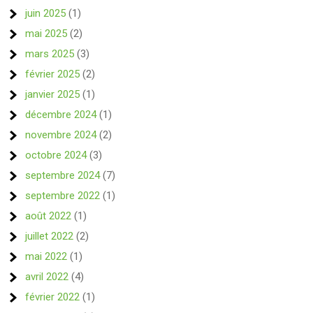
juin 2025
(1)
mai 2025
(2)
mars 2025
(3)
février 2025
(2)
janvier 2025
(1)
décembre 2024
(1)
novembre 2024
(2)
octobre 2024
(3)
septembre 2024
(7)
septembre 2022
(1)
août 2022
(1)
juillet 2022
(2)
mai 2022
(1)
avril 2022
(4)
février 2022
(1)