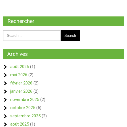
Rechercher
Archives
août 2026
(1)
mai 2026
(2)
février 2026
(2)
janvier 2026
(2)
novembre 2025
(2)
octobre 2025
(5)
septembre 2025
(2)
août 2025
(1)