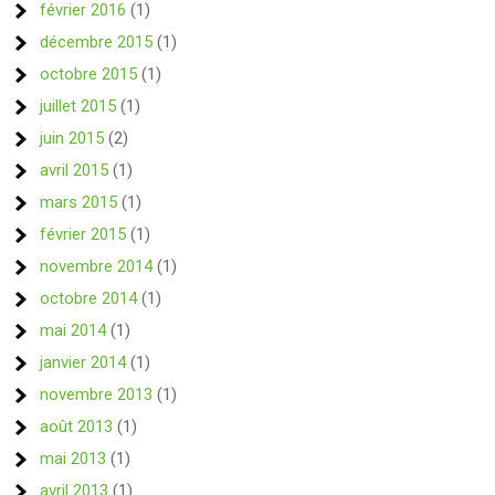
février 2016
(1)
décembre 2015
(1)
octobre 2015
(1)
juillet 2015
(1)
juin 2015
(2)
avril 2015
(1)
mars 2015
(1)
février 2015
(1)
novembre 2014
(1)
octobre 2014
(1)
mai 2014
(1)
janvier 2014
(1)
novembre 2013
(1)
août 2013
(1)
mai 2013
(1)
avril 2013
(1)