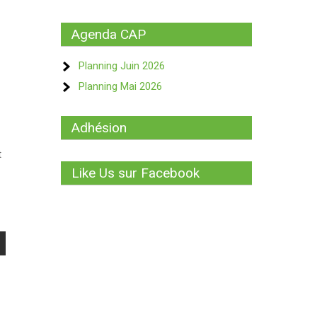
Agenda CAP
Planning Juin 2026
Planning Mai 2026
Adhésion
t
Like Us sur Facebook