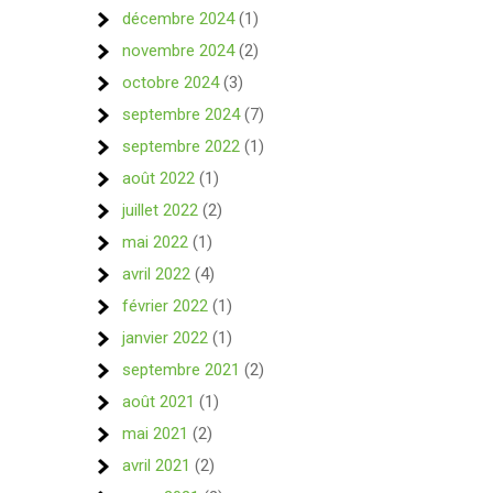
décembre 2024
(1)
novembre 2024
(2)
octobre 2024
(3)
septembre 2024
(7)
septembre 2022
(1)
août 2022
(1)
juillet 2022
(2)
mai 2022
(1)
avril 2022
(4)
février 2022
(1)
janvier 2022
(1)
septembre 2021
(2)
août 2021
(1)
mai 2021
(2)
avril 2021
(2)