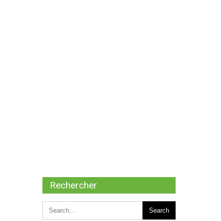
Rechercher