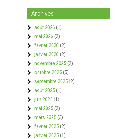
Archives
août 2026
(1)
mai 2026
(2)
février 2026
(2)
janvier 2026
(2)
novembre 2025
(2)
octobre 2025
(5)
septembre 2025
(2)
août 2025
(1)
juin 2025
(1)
mai 2025
(2)
mars 2025
(3)
février 2025
(2)
janvier 2025
(1)