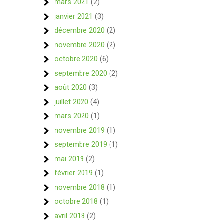
mars 2021
(2)
janvier 2021
(3)
décembre 2020
(2)
novembre 2020
(2)
octobre 2020
(6)
septembre 2020
(2)
août 2020
(3)
juillet 2020
(4)
mars 2020
(1)
novembre 2019
(1)
septembre 2019
(1)
mai 2019
(2)
février 2019
(1)
novembre 2018
(1)
octobre 2018
(1)
avril 2018
(2)