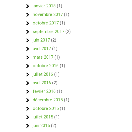
janvier 2018
(1)
novembre 2017
(1)
octobre 2017
(1)
septembre 2017
(2)
juin 2017
(2)
avril 2017
(1)
mars 2017
(1)
octobre 2016
(1)
juillet 2016
(1)
avril 2016
(2)
février 2016
(1)
décembre 2015
(1)
octobre 2015
(1)
juillet 2015
(1)
juin 2015
(2)