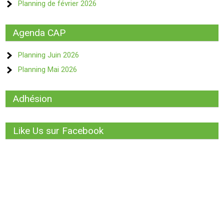
Planning de février 2026
Agenda CAP
Planning Juin 2026
Planning Mai 2026
Adhésion
Like Us sur Facebook