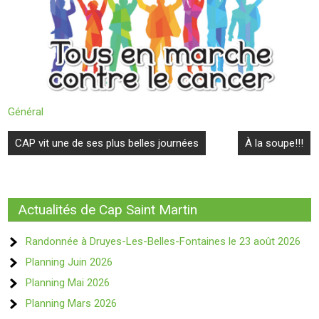
Général
Navigation
CAP vit une de ses plus belles journées
À la soupe!!!
de
l’article
Actualités de Cap Saint Martin
Randonnée à Druyes-Les-Belles-Fontaines le 23 août 2026
Planning Juin 2026
Planning Mai 2026
Planning Mars 2026