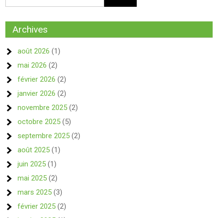
Archives
août 2026
(1)
mai 2026
(2)
février 2026
(2)
janvier 2026
(2)
novembre 2025
(2)
octobre 2025
(5)
septembre 2025
(2)
août 2025
(1)
juin 2025
(1)
mai 2025
(2)
mars 2025
(3)
février 2025
(2)