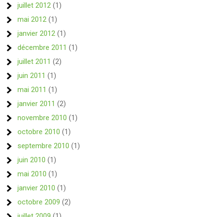
juillet 2012
(1)
mai 2012
(1)
janvier 2012
(1)
décembre 2011
(1)
juillet 2011
(2)
juin 2011
(1)
mai 2011
(1)
janvier 2011
(2)
novembre 2010
(1)
octobre 2010
(1)
septembre 2010
(1)
juin 2010
(1)
mai 2010
(1)
janvier 2010
(1)
octobre 2009
(2)
juillet 2009
(1)