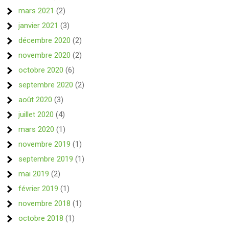
mars 2021
(2)
janvier 2021
(3)
décembre 2020
(2)
novembre 2020
(2)
octobre 2020
(6)
septembre 2020
(2)
août 2020
(3)
juillet 2020
(4)
mars 2020
(1)
novembre 2019
(1)
septembre 2019
(1)
mai 2019
(2)
février 2019
(1)
novembre 2018
(1)
octobre 2018
(1)