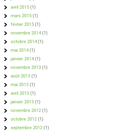
avril 2015
(1)
mars 2015
(1)
février 2015
(1)
novembre 2014
(1)
octobre 2014
(1)
mai 2014
(1)
janvier 2014
(1)
novembre 2013
(1)
août 2013
(1)
mai 2013
(1)
avril 2013
(1)
janvier 2013
(1)
novembre 2012
(1)
octobre 2012
(1)
septembre 2012
(1)