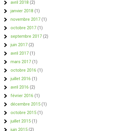
avril 2018
(2)
janvier 2018
(1)
novembre 2017
(1)
octobre 2017
(1)
septembre 2017
(2)
juin 2017
(2)
avril 2017
(1)
mars 2017
(1)
octobre 2016
(1)
juillet 2016
(1)
avril 2016
(2)
février 2016
(1)
décembre 2015
(1)
octobre 2015
(1)
juillet 2015
(1)
juin 2015
(2)