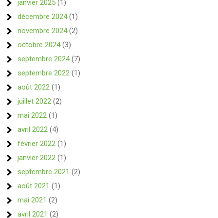
janvier 2025
(1)
décembre 2024
(1)
novembre 2024
(2)
octobre 2024
(3)
septembre 2024
(7)
septembre 2022
(1)
août 2022
(1)
juillet 2022
(2)
mai 2022
(1)
avril 2022
(4)
février 2022
(1)
janvier 2022
(1)
septembre 2021
(2)
août 2021
(1)
mai 2021
(2)
avril 2021
(2)