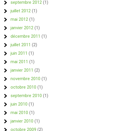
septembre 2012
(1)
juillet 2012
(1)
mai 2012
(1)
janvier 2012
(1)
décembre 2011
(1)
juillet 2011
(2)
juin 2011
(1)
mai 2011
(1)
janvier 2011
(2)
novembre 2010
(1)
octobre 2010
(1)
septembre 2010
(1)
juin 2010
(1)
mai 2010
(1)
janvier 2010
(1)
octobre 2009
(2)