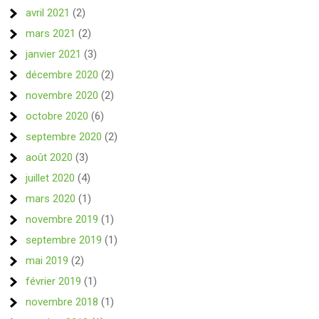
avril 2021
(2)
mars 2021
(2)
janvier 2021
(3)
décembre 2020
(2)
novembre 2020
(2)
octobre 2020
(6)
septembre 2020
(2)
août 2020
(3)
juillet 2020
(4)
mars 2020
(1)
novembre 2019
(1)
septembre 2019
(1)
mai 2019
(2)
février 2019
(1)
novembre 2018
(1)