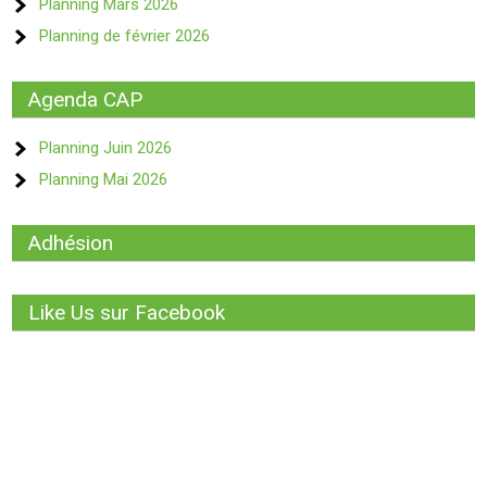
Planning Mars 2026
Planning de février 2026
Agenda CAP
Planning Juin 2026
Planning Mai 2026
Adhésion
Like Us sur Facebook