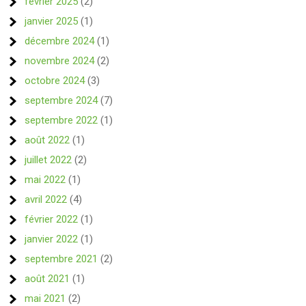
février 2025
(2)
janvier 2025
(1)
décembre 2024
(1)
novembre 2024
(2)
octobre 2024
(3)
septembre 2024
(7)
septembre 2022
(1)
août 2022
(1)
juillet 2022
(2)
mai 2022
(1)
avril 2022
(4)
février 2022
(1)
janvier 2022
(1)
septembre 2021
(2)
août 2021
(1)
mai 2021
(2)