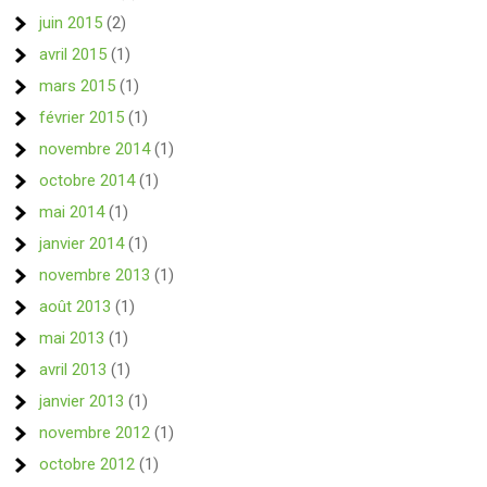
juin 2015
(2)
avril 2015
(1)
mars 2015
(1)
février 2015
(1)
novembre 2014
(1)
octobre 2014
(1)
mai 2014
(1)
janvier 2014
(1)
novembre 2013
(1)
août 2013
(1)
mai 2013
(1)
avril 2013
(1)
janvier 2013
(1)
novembre 2012
(1)
octobre 2012
(1)