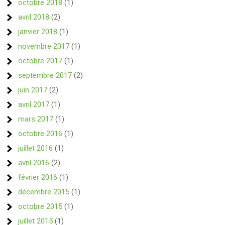
octobre 2018
(1)
avril 2018
(2)
janvier 2018
(1)
novembre 2017
(1)
octobre 2017
(1)
septembre 2017
(2)
juin 2017
(2)
avril 2017
(1)
mars 2017
(1)
octobre 2016
(1)
juillet 2016
(1)
avril 2016
(2)
février 2016
(1)
décembre 2015
(1)
octobre 2015
(1)
juillet 2015
(1)