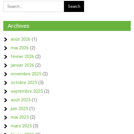
Archives
août 2026
(1)
mai 2026
(2)
février 2026
(2)
janvier 2026
(2)
novembre 2025
(2)
octobre 2025
(5)
septembre 2025
(2)
août 2025
(1)
juin 2025
(1)
mai 2025
(2)
mars 2025
(3)