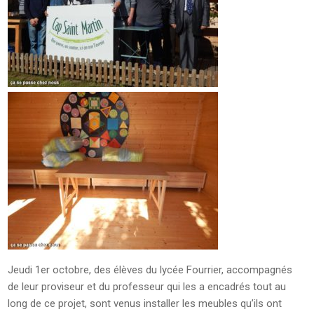
Jeudi 1er octobre, des élèves du lycée Fourrier, accompagnés
de leur proviseur et du professeur qui les a encadrés tout au
long de ce projet, sont venus installer les meubles qu’ils ont