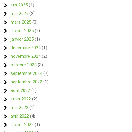
juin 2025
(1)
mai 2025
(2)
mars 2025
(3)
février 2025
(2)
janvier 2025
(1)
décembre 2024
(1)
novembre 2024
(2)
octobre 2024
(3)
septembre 2024
(7)
septembre 2022
(1)
août 2022
(1)
juillet 2022
(2)
mai 2022
(1)
avril 2022
(4)
février 2022
(1)