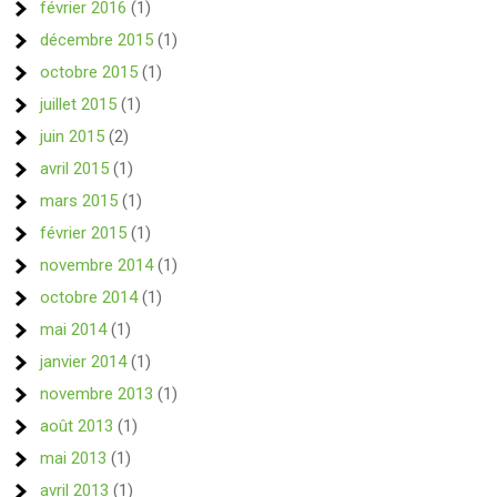
février 2016
(1)
décembre 2015
(1)
octobre 2015
(1)
juillet 2015
(1)
juin 2015
(2)
avril 2015
(1)
mars 2015
(1)
février 2015
(1)
novembre 2014
(1)
octobre 2014
(1)
mai 2014
(1)
janvier 2014
(1)
novembre 2013
(1)
août 2013
(1)
mai 2013
(1)
avril 2013
(1)