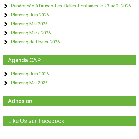
Randonnée à Druyes-Les-Belles-Fontaines le 23 août 2026
Planning Juin 2026
Planning Mai 2026
Planning Mars 2026
Planning de février 2026
Agenda CAP
Planning Juin 2026
Planning Mai 2026
Adhésion
Like Us sur Facebook