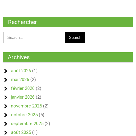
Rechercher
Archives
août 2026
(1)
mai 2026
(2)
février 2026
(2)
janvier 2026
(2)
novembre 2025
(2)
octobre 2025
(5)
septembre 2025
(2)
août 2025
(1)