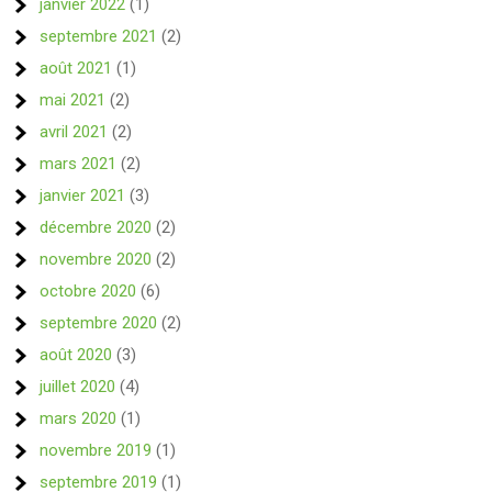
janvier 2022
(1)
septembre 2021
(2)
août 2021
(1)
mai 2021
(2)
avril 2021
(2)
mars 2021
(2)
janvier 2021
(3)
décembre 2020
(2)
novembre 2020
(2)
octobre 2020
(6)
septembre 2020
(2)
août 2020
(3)
juillet 2020
(4)
mars 2020
(1)
novembre 2019
(1)
septembre 2019
(1)