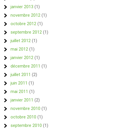
janvier 2013
(1)
novembre 2012
(1)
octobre 2012
(1)
septembre 2012
(1)
juillet 2012
(1)
mai 2012
(1)
janvier 2012
(1)
décembre 2011
(1)
juillet 2011
(2)
juin 2011
(1)
mai 2011
(1)
janvier 2011
(2)
novembre 2010
(1)
octobre 2010
(1)
septembre 2010
(1)