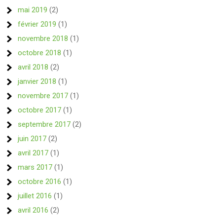
mai 2019
(2)
février 2019
(1)
novembre 2018
(1)
octobre 2018
(1)
avril 2018
(2)
janvier 2018
(1)
novembre 2017
(1)
octobre 2017
(1)
septembre 2017
(2)
juin 2017
(2)
avril 2017
(1)
mars 2017
(1)
octobre 2016
(1)
juillet 2016
(1)
avril 2016
(2)