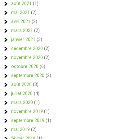
août 2021
(1)
mai 2021
(2)
avril 2021
(2)
mars 2021
(2)
janvier 2021
(3)
décembre 2020
(2)
novembre 2020
(2)
octobre 2020
(6)
septembre 2020
(2)
août 2020
(3)
juillet 2020
(4)
mars 2020
(1)
novembre 2019
(1)
septembre 2019
(1)
mai 2019
(2)
février 2019
(1)