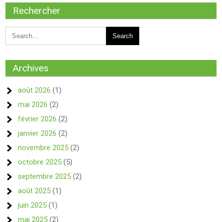
Rechercher
Archives
août 2026
(1)
mai 2026
(2)
février 2026
(2)
janvier 2026
(2)
novembre 2025
(2)
octobre 2025
(5)
septembre 2025
(2)
août 2025
(1)
juin 2025
(1)
mai 2025
(2)