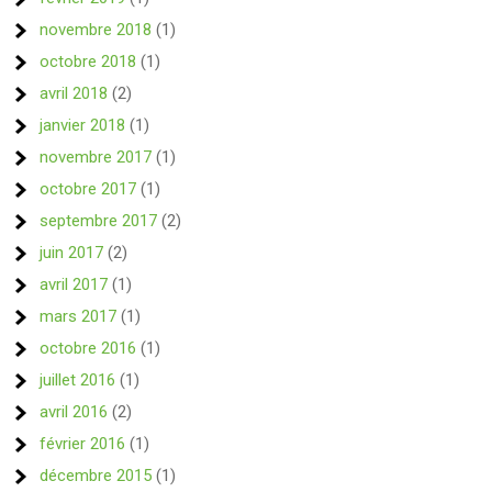
novembre 2018
(1)
octobre 2018
(1)
avril 2018
(2)
janvier 2018
(1)
novembre 2017
(1)
octobre 2017
(1)
septembre 2017
(2)
juin 2017
(2)
avril 2017
(1)
mars 2017
(1)
octobre 2016
(1)
juillet 2016
(1)
avril 2016
(2)
février 2016
(1)
décembre 2015
(1)