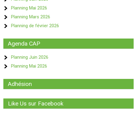
Planning Mai 2026
Planning Mars 2026
Planning de février 2026
Agenda CAP
Planning Juin 2026
Planning Mai 2026
Adhésion
Like Us sur Facebook