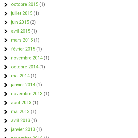
octobre 2015
(1)
juillet 2015
(1)
juin 2015
(2)
avril 2015
(1)
mars 2015
(1)
février 2015
(1)
novembre 2014
(1)
octobre 2014
(1)
mai 2014
(1)
janvier 2014
(1)
novembre 2013
(1)
août 2013
(1)
mai 2013
(1)
avril 2013
(1)
janvier 2013
(1)