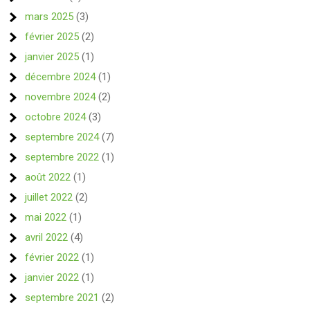
mars 2025
(3)
février 2025
(2)
janvier 2025
(1)
décembre 2024
(1)
novembre 2024
(2)
octobre 2024
(3)
septembre 2024
(7)
septembre 2022
(1)
août 2022
(1)
juillet 2022
(2)
mai 2022
(1)
avril 2022
(4)
février 2022
(1)
janvier 2022
(1)
septembre 2021
(2)