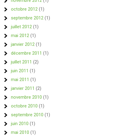
novembre 2012
(1)
octobre 2012
(1)
septembre 2012
(1)
juillet 2012
(1)
mai 2012
(1)
janvier 2012
(1)
décembre 2011
(1)
juillet 2011
(2)
juin 2011
(1)
mai 2011
(1)
janvier 2011
(2)
novembre 2010
(1)
octobre 2010
(1)
septembre 2010
(1)
juin 2010
(1)
mai 2010
(1)