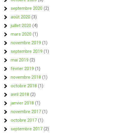
septembre 2020
(2)
août 2020
(3)
juillet 2020
(4)
mars 2020
(1)
novembre 2019
(1)
septembre 2019
(1)
mai 2019
(2)
février 2019
(1)
novembre 2018
(1)
octobre 2018
(1)
avril 2018
(2)
janvier 2018
(1)
novembre 2017
(1)
octobre 2017
(1)
septembre 2017
(2)