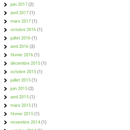
juin 2017
(2)
avril 2017
(1)
mars 2017
(1)
octobre 2016
(1)
juillet 2016
(1)
avril 2016
(2)
février 2016
(1)
décembre 2015
(1)
octobre 2015
(1)
juillet 2015
(1)
juin 2015
(2)
avril 2015
(1)
mars 2015
(1)
février 2015
(1)
novembre 2014
(1)