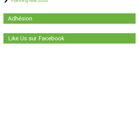
Planning Mai 2026
Adhésion
Like Us sur Facebook