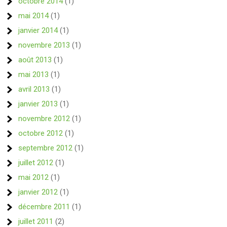
octobre 2014
(1)
mai 2014
(1)
janvier 2014
(1)
novembre 2013
(1)
août 2013
(1)
mai 2013
(1)
avril 2013
(1)
janvier 2013
(1)
novembre 2012
(1)
octobre 2012
(1)
septembre 2012
(1)
juillet 2012
(1)
mai 2012
(1)
janvier 2012
(1)
décembre 2011
(1)
juillet 2011
(2)