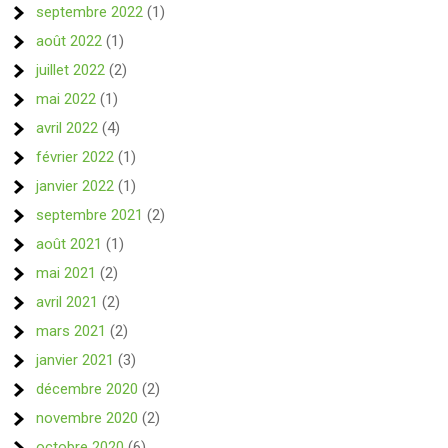
septembre 2022
(1)
août 2022
(1)
juillet 2022
(2)
mai 2022
(1)
avril 2022
(4)
février 2022
(1)
janvier 2022
(1)
septembre 2021
(2)
août 2021
(1)
mai 2021
(2)
avril 2021
(2)
mars 2021
(2)
janvier 2021
(3)
décembre 2020
(2)
novembre 2020
(2)
octobre 2020
(6)