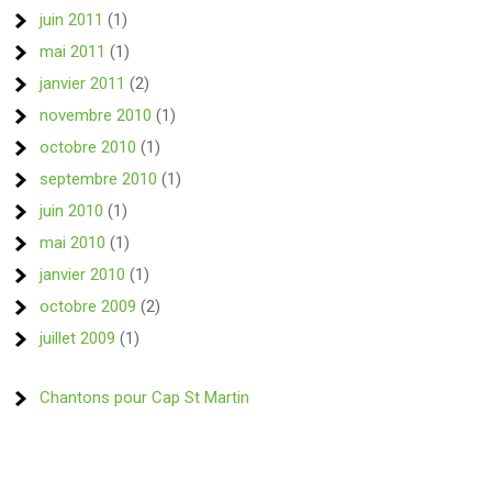
juin 2011
(1)
mai 2011
(1)
janvier 2011
(2)
novembre 2010
(1)
octobre 2010
(1)
septembre 2010
(1)
juin 2010
(1)
mai 2010
(1)
janvier 2010
(1)
octobre 2009
(2)
juillet 2009
(1)
Chantons pour Cap St Martin