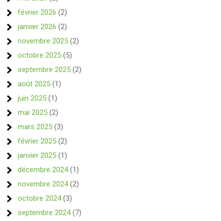
février 2026
(2)
janvier 2026
(2)
novembre 2025
(2)
octobre 2025
(5)
septembre 2025
(2)
août 2025
(1)
juin 2025
(1)
mai 2025
(2)
mars 2025
(3)
février 2025
(2)
janvier 2025
(1)
décembre 2024
(1)
novembre 2024
(2)
octobre 2024
(3)
septembre 2024
(7)