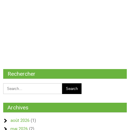
Rechercher
Archives
août 2026
(1)
mai 2026
(2)