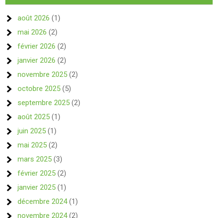
août 2026
(1)
mai 2026
(2)
février 2026
(2)
janvier 2026
(2)
novembre 2025
(2)
octobre 2025
(5)
septembre 2025
(2)
août 2025
(1)
juin 2025
(1)
mai 2025
(2)
mars 2025
(3)
février 2025
(2)
janvier 2025
(1)
décembre 2024
(1)
novembre 2024
(2)