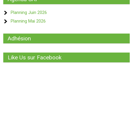
Planning Juin 2026
Planning Mai 2026
Adhésion
Like Us sur Facebook