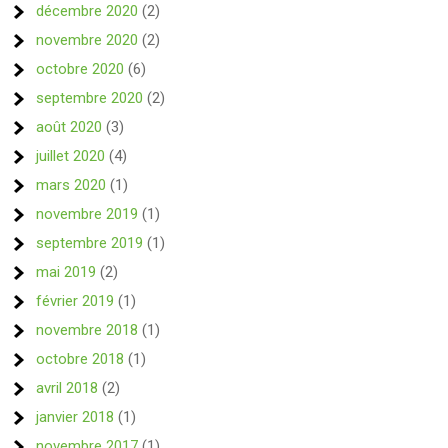
décembre 2020
(2)
novembre 2020
(2)
octobre 2020
(6)
septembre 2020
(2)
août 2020
(3)
juillet 2020
(4)
mars 2020
(1)
novembre 2019
(1)
septembre 2019
(1)
mai 2019
(2)
février 2019
(1)
novembre 2018
(1)
octobre 2018
(1)
avril 2018
(2)
janvier 2018
(1)
novembre 2017
(1)