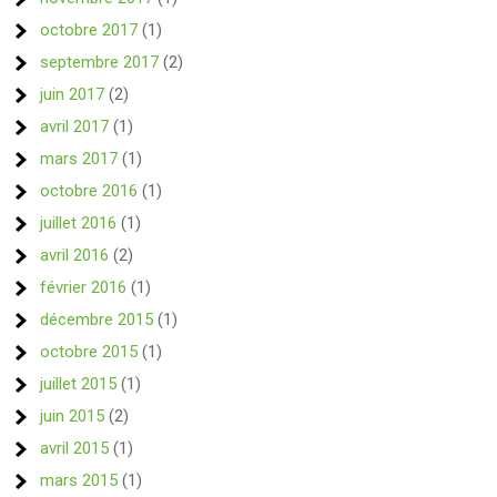
octobre 2017
(1)
septembre 2017
(2)
juin 2017
(2)
avril 2017
(1)
mars 2017
(1)
octobre 2016
(1)
juillet 2016
(1)
avril 2016
(2)
février 2016
(1)
décembre 2015
(1)
octobre 2015
(1)
juillet 2015
(1)
juin 2015
(2)
avril 2015
(1)
mars 2015
(1)