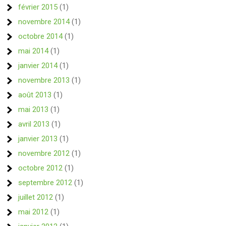
février 2015
(1)
novembre 2014
(1)
octobre 2014
(1)
mai 2014
(1)
janvier 2014
(1)
novembre 2013
(1)
août 2013
(1)
mai 2013
(1)
avril 2013
(1)
janvier 2013
(1)
novembre 2012
(1)
octobre 2012
(1)
septembre 2012
(1)
juillet 2012
(1)
mai 2012
(1)