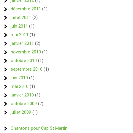
janvier 2012
(1)
décembre 2011
(1)
juillet 2011
(2)
juin 2011
(1)
mai 2011
(1)
janvier 2011
(2)
novembre 2010
(1)
octobre 2010
(1)
septembre 2010
(1)
juin 2010
(1)
mai 2010
(1)
janvier 2010
(1)
octobre 2009
(2)
juillet 2009
(1)
Chantons pour Cap St Martin