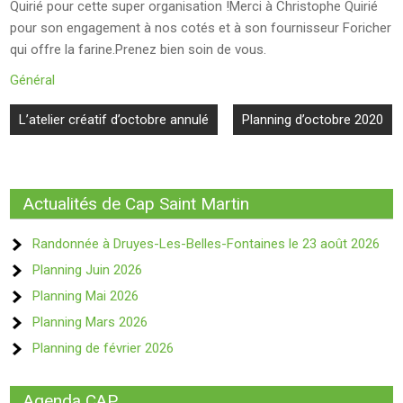
Quirié pour cette super organisation !Merci à Christophe Quirié
pour son engagement à nos cotés et à son fournisseur Foricher
qui offre la farine.Prenez bien soin de vous.
Général
Navigation
L’atelier créatif d’octobre annulé
Planning d’octobre 2020
de
l’article
Actualités de Cap Saint Martin
Randonnée à Druyes-Les-Belles-Fontaines le 23 août 2026
Planning Juin 2026
Planning Mai 2026
Planning Mars 2026
Planning de février 2026
Agenda CAP