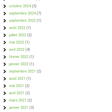
octobre 2024
(3)
septembre 2024
(7)
septembre 2022
(1)
août 2022
(1)
juillet 2022
(2)
mai 2022
(1)
avril 2022
(4)
février 2022
(1)
janvier 2022
(1)
septembre 2021
(2)
août 2021
(1)
mai 2021
(2)
avril 2021
(2)
mars 2021
(2)
janvier 2021
(3)